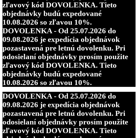
zľavový kód DOVOLENKA. Tieto
objednávky budú expedované
10.08.2026 so zľavou 10%.
DOVOLENKA - Od 25.07.2026 do
09.08.2026 je expedícia objednávok
pozastavená pre letnú dovolenku. Pri
odosielaní objednávky prosím použite
zľavový kód DOVOLENKA. Tieto
objednávky budú expedované
10.08.2026 so zľavou 10%.
DOVOLENKA - Od 25.07.2026 do
09.08.2026 je expedícia objednávok
pozastavená pre letnú dovolenku. Pri
odosielaní objednávky prosím použite
zľavový kód DOVOLENKA. Tieto