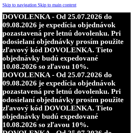
Skip to navigation
Skip to main content
DOVOLENKA - Od 25.07.2026 do
09.08.2026 je expedícia objednávok
pozastavená pre letnú dovolenku. Pri
odosielaní objednávky prosím použite
zľavový kód DOVOLENKA. Tieto
objednávky budú expedované
10.08.2026 so zľavou 10%.
DOVOLENKA - Od 25.07.2026 do
09.08.2026 je expedícia objednávok
pozastavená pre letnú dovolenku. Pri
odosielaní objednávky prosím použite
zľavový kód DOVOLENKA. Tieto
objednávky budú expedované
10.08.2026 so zľavou 10%.
DOVOLENKA - Od 25.07.2026 do