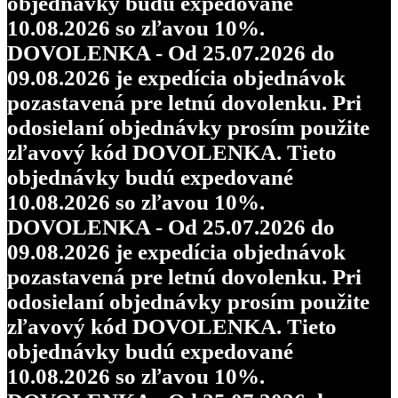
objednávky budú expedované
10.08.2026 so zľavou 10%.
DOVOLENKA - Od 25.07.2026 do
09.08.2026 je expedícia objednávok
pozastavená pre letnú dovolenku. Pri
odosielaní objednávky prosím použite
zľavový kód DOVOLENKA. Tieto
objednávky budú expedované
10.08.2026 so zľavou 10%.
DOVOLENKA - Od 25.07.2026 do
09.08.2026 je expedícia objednávok
pozastavená pre letnú dovolenku. Pri
odosielaní objednávky prosím použite
zľavový kód DOVOLENKA. Tieto
objednávky budú expedované
10.08.2026 so zľavou 10%.