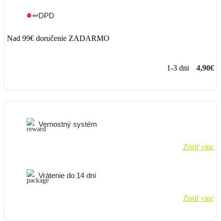
DPD
Nad 99€ doručenie ZADARMO
1-3 dni
4,90€
Vernostný systém
Zistiť viac
Vrátenie do 14 dní
Zistiť viac