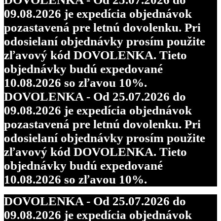
09.08.2026 je expedícia objednávok
pozastavená pre letnú dovolenku. Pri
odosielaní objednávky prosím použite
zľavový kód DOVOLENKA. Tieto
objednávky budú expedované
10.08.2026 so zľavou 10%.
DOVOLENKA - Od 25.07.2026 do
09.08.2026 je expedícia objednávok
pozastavená pre letnú dovolenku. Pri
odosielaní objednávky prosím použite
zľavový kód DOVOLENKA. Tieto
objednávky budú expedované
10.08.2026 so zľavou 10%.
DOVOLENKA - Od 25.07.2026 do
09.08.2026 je expedícia objednávok