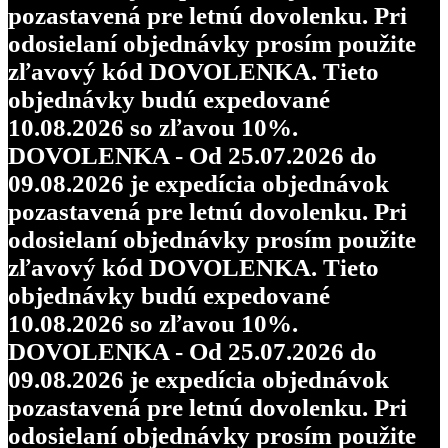
pozastavená pre letnú dovolenku. Pri
odosielaní objednávky prosím použite
zľavový kód DOVOLENKA. Tieto
objednávky budú expedované
10.08.2026 so zľavou 10%.
DOVOLENKA - Od 25.07.2026 do
09.08.2026 je expedícia objednávok
pozastavená pre letnú dovolenku. Pri
odosielaní objednávky prosím použite
zľavový kód DOVOLENKA. Tieto
objednávky budú expedované
10.08.2026 so zľavou 10%.
DOVOLENKA - Od 25.07.2026 do
09.08.2026 je expedícia objednávok
pozastavená pre letnú dovolenku. Pri
odosielaní objednávky prosím použite