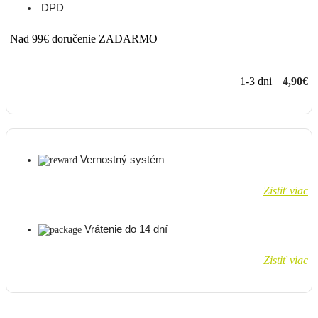
DPD
Nad 99€ doručenie ZADARMO
1-3 dni
4,90€
Vernostný systém
Zistiť viac
Vrátenie do 14 dní
Zistiť viac