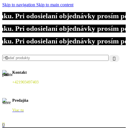
Skip to navigation
Skip to main content
u. Pri odosielaní objednávky prosím po
u. Pri odosielaní objednávky prosím po
u. Pri odosielaní objednávky prosím po
Kontakt
+421903497403
Predajňa
Viac tu
0