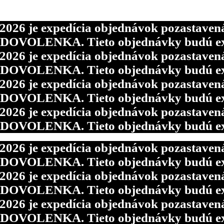
6 je expedícia objednávok pozastavená p
d DOVOLENKA. Tieto objednávky budú ex
6 je expedícia objednávok pozastavená p
d DOVOLENKA. Tieto objednávky budú ex
6 je expedícia objednávok pozastavená p
d DOVOLENKA. Tieto objednávky budú ex
6 je expedícia objednávok pozastavená p
d DOVOLENKA. Tieto objednávky budú ex
6 je expedícia objednávok pozastavená p
d DOVOLENKA. Tieto objednávky budú ex
6 je expedícia objednávok pozastavená p
d DOVOLENKA. Tieto objednávky budú ex
6 je expedícia objednávok pozastavená p
d DOVOLENKA. Tieto objednávky budú ex