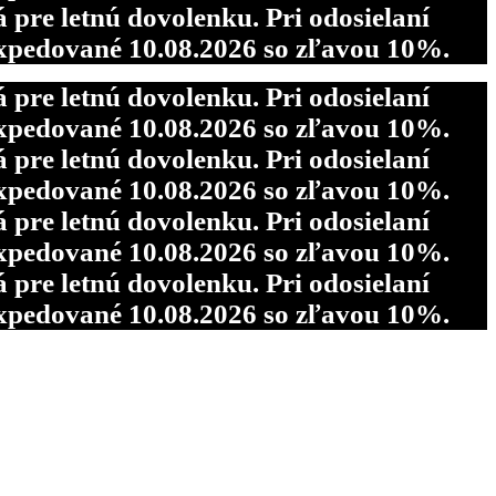
re letnú dovolenku. Pri odosielaní
pedované 10.08.2026 so zľavou 10%.
re letnú dovolenku. Pri odosielaní
pedované 10.08.2026 so zľavou 10%.
re letnú dovolenku. Pri odosielaní
pedované 10.08.2026 so zľavou 10%.
re letnú dovolenku. Pri odosielaní
pedované 10.08.2026 so zľavou 10%.
re letnú dovolenku. Pri odosielaní
pedované 10.08.2026 so zľavou 10%.