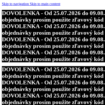
Skip to navigation
Skip to main content
DOVOLENKA - Od 25.07.2026 do 09.08.202
objednávky prosím použite zľavový kó
DOVOLENKA - Od 25.07.2026 do 09.08.202
objednávky prosím použite zľavový kó
DOVOLENKA - Od 25.07.2026 do 09.08.202
objednávky prosím použite zľavový kó
DOVOLENKA - Od 25.07.2026 do 09.08.202
objednávky prosím použite zľavový kó
DOVOLENKA - Od 25.07.2026 do 09.08.202
objednávky prosím použite zľavový kó
DOVOLENKA - Od 25.07.2026 do 09.08.202
objednávky prosím použite zľavový kó
DOVOLENKA - Od 25.07.2026 do 09.08.202
objednávky prosím použite zľavový kó