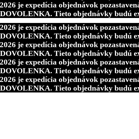
6 je expedícia objednávok pozastavená p
d DOVOLENKA. Tieto objednávky budú ex
6 je expedícia objednávok pozastavená p
d DOVOLENKA. Tieto objednávky budú ex
6 je expedícia objednávok pozastavená p
d DOVOLENKA. Tieto objednávky budú ex
6 je expedícia objednávok pozastavená p
d DOVOLENKA. Tieto objednávky budú ex
6 je expedícia objednávok pozastavená p
d DOVOLENKA. Tieto objednávky budú ex