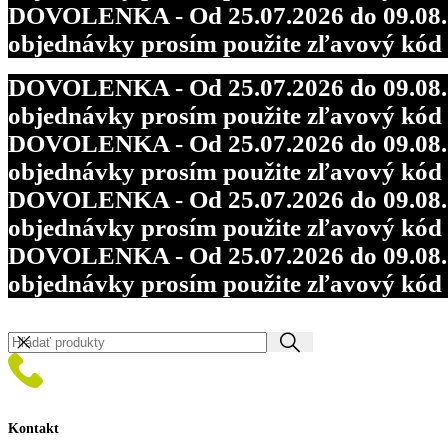
DOVOLENKA - Od 25.07.2026 do 09.08.202
objednávky prosím použite zľavový kó
DOVOLENKA - Od 25.07.2026 do 09.08.202
objednávky prosím použite zľavový kó
DOVOLENKA - Od 25.07.2026 do 09.08.202
objednávky prosím použite zľavový kó
DOVOLENKA - Od 25.07.2026 do 09.08.202
objednávky prosím použite zľavový kó
DOVOLENKA - Od 25.07.2026 do 09.08.202
objednávky prosím použite zľavový kó
Kontakt