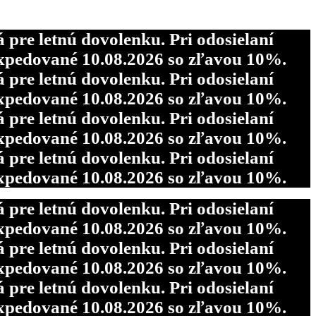
re letnú dovolenku. Pri odosielaní
pedované 10.08.2026 so zľavou 10%.
re letnú dovolenku. Pri odosielaní
pedované 10.08.2026 so zľavou 10%.
re letnú dovolenku. Pri odosielaní
pedované 10.08.2026 so zľavou 10%.
re letnú dovolenku. Pri odosielaní
pedované 10.08.2026 so zľavou 10%.
re letnú dovolenku. Pri odosielaní
pedované 10.08.2026 so zľavou 10%.
re letnú dovolenku. Pri odosielaní
pedované 10.08.2026 so zľavou 10%.
re letnú dovolenku. Pri odosielaní
pedované 10.08.2026 so zľavou 10%.