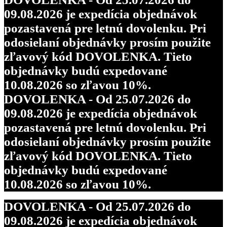
09.08.2026 je expedícia objednávok
pozastavená pre letnú dovolenku. Pri
odosielaní objednávky prosím použite
zľavový kód DOVOLENKA. Tieto
objednávky budú expedované
10.08.2026 so zľavou 10%.
DOVOLENKA - Od 25.07.2026 do
09.08.2026 je expedícia objednávok
pozastavená pre letnú dovolenku. Pri
odosielaní objednávky prosím použite
zľavový kód DOVOLENKA. Tieto
objednávky budú expedované
10.08.2026 so zľavou 10%.
DOVOLENKA - Od 25.07.2026 do
09.08.2026 je expedícia objednávok