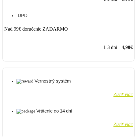
DPD
Nad 99€ doručenie ZADARMO
1-3 dni
4,90€
Vernostný systém
Zistiť viac
Vrátenie do 14 dní
Zistiť viac