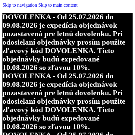
Skip to navigation
Skip to main content
DOVOLENKA - Od 25.07.2026 do
09.08.2026 je expedícia objednávok
pozastavená pre letnú dovolenku. Pri
odosielaní objednávky prosím použite
zľavový kód DOVOLENKA. Tieto
objednávky budú expedované
10.08.2026 so zľavou 10%.
DOVOLENKA - Od 25.07.2026 do
09.08.2026 je expedícia objednávok
pozastavená pre letnú dovolenku. Pri
odosielaní objednávky prosím použite
zľavový kód DOVOLENKA. Tieto
objednávky budú expedované
10.08.2026 so zľavou 10%.
DOVOLENKA - Od 25.07.2026 do