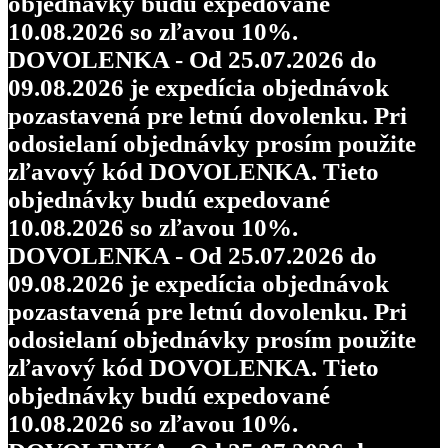
objednávky budú expedované
10.08.2026 so zľavou 10%.
DOVOLENKA - Od 25.07.2026 do
09.08.2026 je expedícia objednávok
pozastavená pre letnú dovolenku. Pri
odosielaní objednávky prosím použite
zľavový kód DOVOLENKA. Tieto
objednávky budú expedované
10.08.2026 so zľavou 10%.
DOVOLENKA - Od 25.07.2026 do
09.08.2026 je expedícia objednávok
pozastavená pre letnú dovolenku. Pri
odosielaní objednávky prosím použite
zľavový kód DOVOLENKA. Tieto
objednávky budú expedované
10.08.2026 so zľavou 10%.