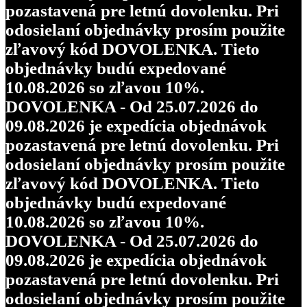
pozastavená pre letnú dovolenku. Pri
odosielaní objednávky prosím použite
zľavový kód DOVOLENKA. Tieto
objednávky budú expedované
10.08.2026 so zľavou 10%.
DOVOLENKA - Od 25.07.2026 do
09.08.2026 je expedícia objednávok
pozastavená pre letnú dovolenku. Pri
odosielaní objednávky prosím použite
zľavový kód DOVOLENKA. Tieto
objednávky budú expedované
10.08.2026 so zľavou 10%.
DOVOLENKA - Od 25.07.2026 do
09.08.2026 je expedícia objednávok
pozastavená pre letnú dovolenku. Pri
odosielaní objednávky prosím použite