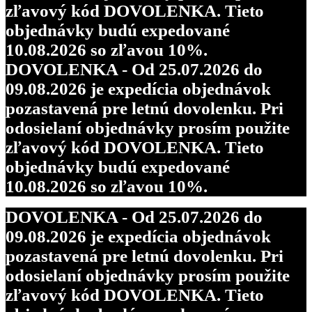
zľavový kód DOVOLENKA. Tieto
objednávky budú expedované
10.08.2026 so zľavou 10%.
DOVOLENKA - Od 25.07.2026 do
09.08.2026 je expedícia objednávok
pozastavená pre letnú dovolenku. Pri
odosielaní objednávky prosím použite
zľavový kód DOVOLENKA. Tieto
objednávky budú expedované
10.08.2026 so zľavou 10%.
DOVOLENKA - Od 25.07.2026 do
09.08.2026 je expedícia objednávok
pozastavená pre letnú dovolenku. Pri
odosielaní objednávky prosím použite
zľavový kód DOVOLENKA. Tieto