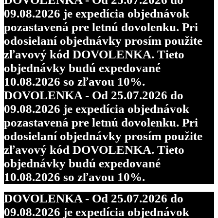
09.08.2026 je expedícia objednávok
pozastavená pre letnú dovolenku. Pri
odosielaní objednávky prosím použite
zľavový kód DOVOLENKA. Tieto
objednávky budú expedované
10.08.2026 so zľavou 10%.
DOVOLENKA - Od 25.07.2026 do
09.08.2026 je expedícia objednávok
pozastavená pre letnú dovolenku. Pri
odosielaní objednávky prosím použite
zľavový kód DOVOLENKA. Tieto
objednávky budú expedované
10.08.2026 so zľavou 10%.
DOVOLENKA - Od 25.07.2026 do
09.08.2026 je expedícia objednávok