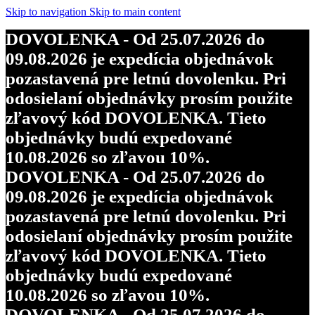
Skip to navigation
Skip to main content
DOVOLENKA - Od 25.07.2026 do
09.08.2026 je expedícia objednávok
pozastavená pre letnú dovolenku. Pri
odosielaní objednávky prosím použite
zľavový kód DOVOLENKA. Tieto
objednávky budú expedované
10.08.2026 so zľavou 10%.
DOVOLENKA - Od 25.07.2026 do
09.08.2026 je expedícia objednávok
pozastavená pre letnú dovolenku. Pri
odosielaní objednávky prosím použite
zľavový kód DOVOLENKA. Tieto
objednávky budú expedované
10.08.2026 so zľavou 10%.
DOVOLENKA - Od 25.07.2026 do