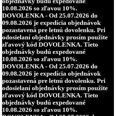
objednávky budú expedované
10.08.2026 so zľavou 10%.
DOVOLENKA - Od 25.07.2026 do
09.08.2026 je expedícia objednávok
pozastavená pre letnú dovolenku. Pri
odosielaní objednávky prosím použite
zľavový kód DOVOLENKA. Tieto
objednávky budú expedované
10.08.2026 so zľavou 10%.
DOVOLENKA - Od 25.07.2026 do
09.08.2026 je expedícia objednávok
pozastavená pre letnú dovolenku. Pri
odosielaní objednávky prosím použite
zľavový kód DOVOLENKA. Tieto
objednávky budú expedované
10.08.2026 so zľavou 10%.