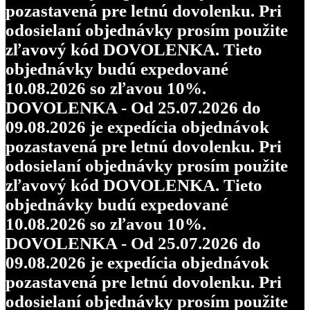
pozastavená pre letnú dovolenku. Pri
odosielaní objednávky prosím použite
zľavový kód DOVOLENKA. Tieto
objednávky budú expedované
10.08.2026 so zľavou 10%.
DOVOLENKA - Od 25.07.2026 do
09.08.2026 je expedícia objednávok
pozastavená pre letnú dovolenku. Pri
odosielaní objednávky prosím použite
zľavový kód DOVOLENKA. Tieto
objednávky budú expedované
10.08.2026 so zľavou 10%.
DOVOLENKA - Od 25.07.2026 do
09.08.2026 je expedícia objednávok
pozastavená pre letnú dovolenku. Pri
odosielaní objednávky prosím použite