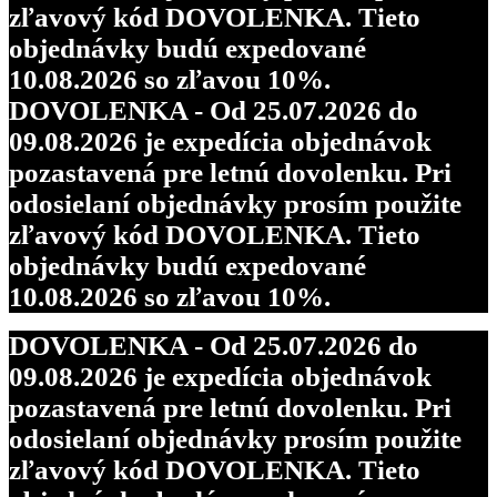
zľavový kód DOVOLENKA. Tieto
objednávky budú expedované
10.08.2026 so zľavou 10%.
DOVOLENKA - Od 25.07.2026 do
09.08.2026 je expedícia objednávok
pozastavená pre letnú dovolenku. Pri
odosielaní objednávky prosím použite
zľavový kód DOVOLENKA. Tieto
objednávky budú expedované
10.08.2026 so zľavou 10%.
DOVOLENKA - Od 25.07.2026 do
09.08.2026 je expedícia objednávok
pozastavená pre letnú dovolenku. Pri
odosielaní objednávky prosím použite
zľavový kód DOVOLENKA. Tieto