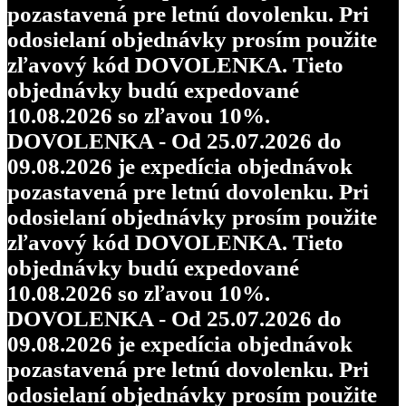
pozastavená pre letnú dovolenku. Pri
odosielaní objednávky prosím použite
zľavový kód DOVOLENKA. Tieto
objednávky budú expedované
10.08.2026 so zľavou 10%.
DOVOLENKA - Od 25.07.2026 do
09.08.2026 je expedícia objednávok
pozastavená pre letnú dovolenku. Pri
odosielaní objednávky prosím použite
zľavový kód DOVOLENKA. Tieto
objednávky budú expedované
10.08.2026 so zľavou 10%.
DOVOLENKA - Od 25.07.2026 do
09.08.2026 je expedícia objednávok
pozastavená pre letnú dovolenku. Pri
odosielaní objednávky prosím použite