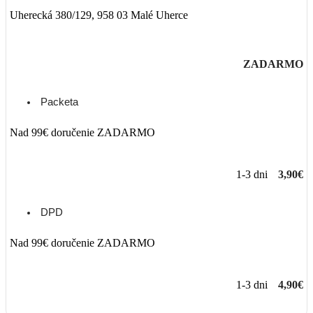
Uherecká 380/129, 958 03 Malé Uherce
ZADARMO
Packeta
Nad 99€ doručenie ZADARMO
1-3 dni
3,90€
DPD
Nad 99€ doručenie ZADARMO
1-3 dni
4,90€