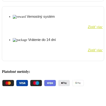
Vernostný systém
Zistiť viac
Vrátenie do 14 dní
Zistiť viac
Platobné metódy: