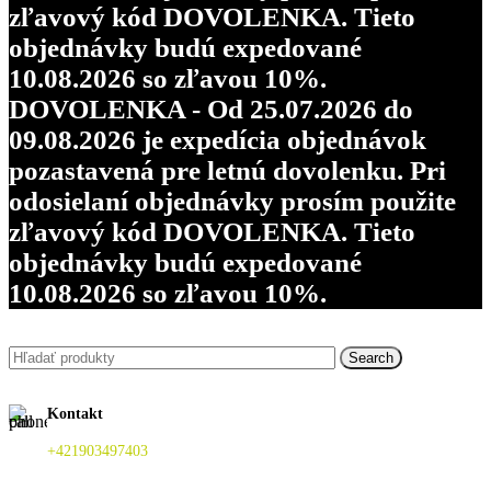
zľavový kód DOVOLENKA. Tieto
objednávky budú expedované
10.08.2026 so zľavou 10%.
DOVOLENKA - Od 25.07.2026 do
09.08.2026 je expedícia objednávok
pozastavená pre letnú dovolenku. Pri
odosielaní objednávky prosím použite
zľavový kód DOVOLENKA. Tieto
objednávky budú expedované
10.08.2026 so zľavou 10%.
Search
Kontakt
+421903497403