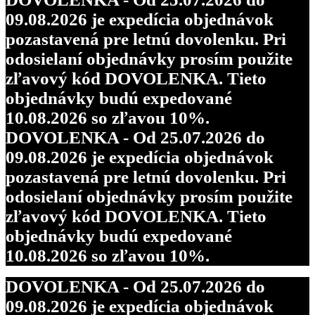
09.08.2026 je expedícia objednávok
pozastavená pre letnú dovolenku. Pri
odosielaní objednávky prosím použite
zľavový kód DOVOLENKA. Tieto
objednávky budú expedované
10.08.2026 so zľavou 10%.
DOVOLENKA - Od 25.07.2026 do
09.08.2026 je expedícia objednávok
pozastavená pre letnú dovolenku. Pri
odosielaní objednávky prosím použite
zľavový kód DOVOLENKA. Tieto
objednávky budú expedované
10.08.2026 so zľavou 10%.
DOVOLENKA - Od 25.07.2026 do
09.08.2026 je expedícia objednávok