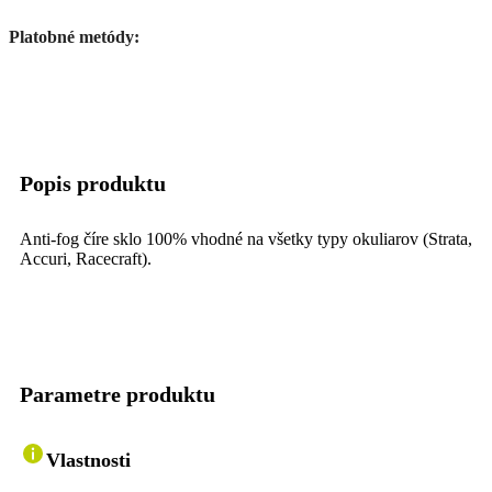
Platobné metódy:
Popis produktu
Anti-fog číre sklo 100% vhodné na všetky typy okuliarov (Strata,
Accuri, Racecraft).
Parametre produktu
Vlastnosti