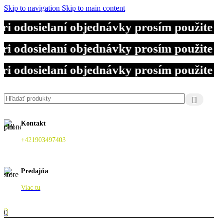
Skip to navigation
Skip to main content
i odosielaní objednávky prosím použite
i odosielaní objednávky prosím použite
i odosielaní objednávky prosím použite
Kontakt
+421903497403
Predajňa
Viac tu
0