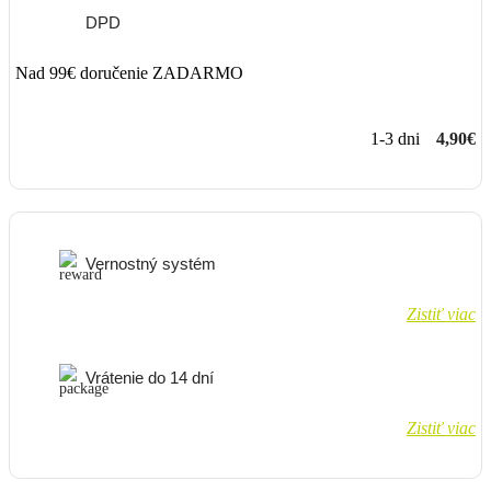
DPD
Nad 99€ doručenie ZADARMO
1-3 dni
4,90€
Vernostný systém
Zistiť viac
Vrátenie do 14 dní
Zistiť viac