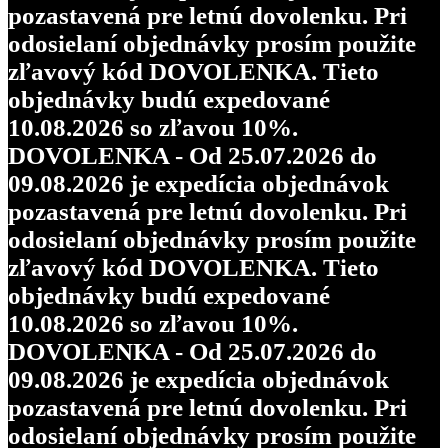
pozastavená pre letnú dovolenku. Pri
odosielaní objednávky prosím použite
zľavový kód DOVOLENKA. Tieto
objednávky budú expedované
10.08.2026 so zľavou 10%.
DOVOLENKA - Od 25.07.2026 do
09.08.2026 je expedícia objednávok
pozastavená pre letnú dovolenku. Pri
odosielaní objednávky prosím použite
zľavový kód DOVOLENKA. Tieto
objednávky budú expedované
10.08.2026 so zľavou 10%.
DOVOLENKA - Od 25.07.2026 do
09.08.2026 je expedícia objednávok
pozastavená pre letnú dovolenku. Pri
odosielaní objednávky prosím použite