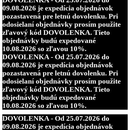
09.08.2026 je expedícia objednávok
pozastavená pre letnú dovolenku. Pri
odosielaní objednávky prosím použite
zľavový kód DOVOLENKA. Tieto
objednávky budú expedované
10.08.2026 so zľavou 10%.
DOVOLENKA - Od 25.07.2026 do
09.08.2026 je expedícia objednávok
pozastavená pre letnú dovolenku. Pri
odosielaní objednávky prosím použite
zľavový kód DOVOLENKA. Tieto
objednávky budú expedované
10.08.2026 so zľavou 10%.
DOVOLENKA - Od 25.07.2026 do
09.08.2026 je expedícia objednávok