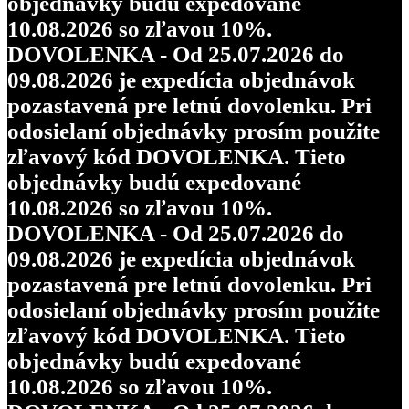
objednávky budú expedované
10.08.2026 so zľavou 10%.
DOVOLENKA - Od 25.07.2026 do
09.08.2026 je expedícia objednávok
pozastavená pre letnú dovolenku. Pri
odosielaní objednávky prosím použite
zľavový kód DOVOLENKA. Tieto
objednávky budú expedované
10.08.2026 so zľavou 10%.
DOVOLENKA - Od 25.07.2026 do
09.08.2026 je expedícia objednávok
pozastavená pre letnú dovolenku. Pri
odosielaní objednávky prosím použite
zľavový kód DOVOLENKA. Tieto
objednávky budú expedované
10.08.2026 so zľavou 10%.