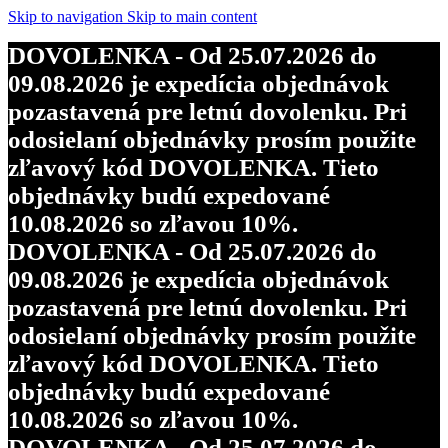
Skip to navigation
Skip to main content
DOVOLENKA - Od 25.07.2026 do
09.08.2026 je expedícia objednávok
pozastavená pre letnú dovolenku. Pri
odosielaní objednávky prosím použite
zľavový kód DOVOLENKA. Tieto
objednávky budú expedované
10.08.2026 so zľavou 10%.
DOVOLENKA - Od 25.07.2026 do
09.08.2026 je expedícia objednávok
pozastavená pre letnú dovolenku. Pri
odosielaní objednávky prosím použite
zľavový kód DOVOLENKA. Tieto
objednávky budú expedované
10.08.2026 so zľavou 10%.
DOVOLENKA - Od 25.07.2026 do