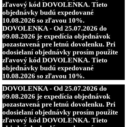
zľavový kód DOVOLENKA. Tieto
objednávky budú expedované
10.08.2026 so zľavou 10%.
DOVOLENKA - Od 25.07.2026 do
09.08.2026 je expedícia objednávok
pozastavená pre letnú dovolenku. Pri
odosielaní objednávky prosím použite
zľavový kód DOVOLENKA. Tieto
objednávky budú expedované
10.08.2026 so zľavou 10%.
DOVOLENKA - Od 25.07.2026 do
09.08.2026 je expedícia objednávok
pozastavená pre letnú dovolenku. Pri
odosielaní objednávky prosím použite
zľavový kód DOVOLENKA. Tieto