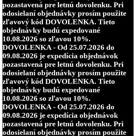
pozastavená pre letnú dovolenku. Pri
odosielaní objednávky prosím použite
zľavový kód DOVOLENKA. Tieto
objednávky budú expedované
10.08.2026 so zľavou 10%.
DOVOLENKA - Od 25.07.2026 do
09.08.2026 je expedícia objednávok
pozastavená pre letnú dovolenku. Pri
odosielaní objednávky prosím použite
zľavový kód DOVOLENKA. Tieto
objednávky budú expedované
10.08.2026 so zľavou 10%.
DOVOLENKA - Od 25.07.2026 do
09.08.2026 je expedícia objednávok
pozastavená pre letnú dovolenku. Pri
odosielaní objednávky prosím použite