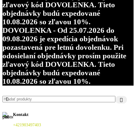
zľavový kód DOVOLENKA. Tieto
objednávky budú expedované
10.08.2026 so zľavou 10%.
DOVOLENKA - Od 25.07.2026 do
09.08.2026 je expedícia objednávok
pozastavená pre letnú dovolenku. Pri
odosielaní objednávky prosím použite
zľavový kód DOVOLENKA. Tieto
objednávky budú expedované
10.08.2026 so zľavou 10%.
Kontakt
+421903497403