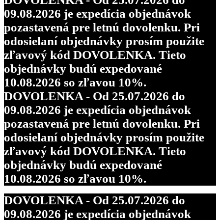
09.08.2026 je expedícia objednávok
pozastavená pre letnú dovolenku. Pri
odosielaní objednávky prosím použite
zľavový kód DOVOLENKA. Tieto
objednávky budú expedované
10.08.2026 so zľavou 10%.
DOVOLENKA - Od 25.07.2026 do
09.08.2026 je expedícia objednávok
pozastavená pre letnú dovolenku. Pri
odosielaní objednávky prosím použite
zľavový kód DOVOLENKA. Tieto
objednávky budú expedované
10.08.2026 so zľavou 10%.
DOVOLENKA - Od 25.07.2026 do
09.08.2026 je expedícia objednávok