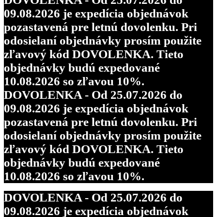
09.08.2026 je expedícia objednávok
pozastavená pre letnú dovolenku. Pri
odosielaní objednávky prosím použite
zľavový kód DOVOLENKA. Tieto
objednávky budú expedované
10.08.2026 so zľavou 10%.
DOVOLENKA - Od 25.07.2026 do
09.08.2026 je expedícia objednávok
pozastavená pre letnú dovolenku. Pri
odosielaní objednávky prosím použite
zľavový kód DOVOLENKA. Tieto
objednávky budú expedované
10.08.2026 so zľavou 10%.
DOVOLENKA - Od 25.07.2026 do
09.08.2026 je expedícia objednávok