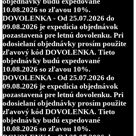
objednávky budú expedované
10.08.2026 so zľavou 10%.
DOVOLENKA - Od 25.07.2026 do
09.08.2026 je expedícia objednávok
pozastavená pre letnú dovolenku. Pri
odosielaní objednávky prosím použite
zľavový kód DOVOLENKA. Tieto
objednávky budú expedované
10.08.2026 so zľavou 10%.
DOVOLENKA - Od 25.07.2026 do
09.08.2026 je expedícia objednávok
pozastavená pre letnú dovolenku. Pri
odosielaní objednávky prosím použite
zľavový kód DOVOLENKA. Tieto
objednávky budú expedované
10.08.2026 so zľavou 10%.