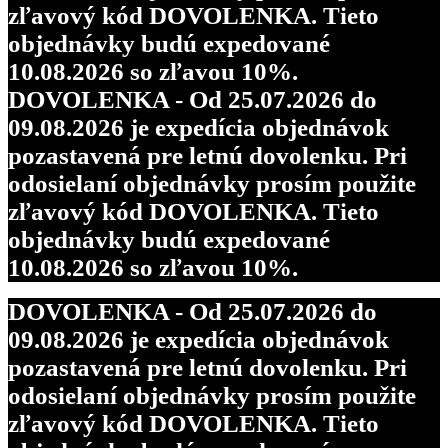
zľavový kód DOVOLENKA. Tieto
objednávky budú expedované
10.08.2026 so zľavou 10%.
DOVOLENKA - Od 25.07.2026 do
09.08.2026 je expedícia objednávok
pozastavená pre letnú dovolenku. Pri
odosielaní objednávky prosím použite
zľavový kód DOVOLENKA. Tieto
objednávky budú expedované
10.08.2026 so zľavou 10%.
DOVOLENKA - Od 25.07.2026 do
09.08.2026 je expedícia objednávok
pozastavená pre letnú dovolenku. Pri
odosielaní objednávky prosím použite
zľavový kód DOVOLENKA. Tieto