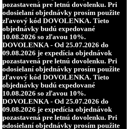
pozastavená pre letnú dovolenku. Pri
odosielaní objednávky prosím použite
zľavový kód DOVOLENKA. Tieto
objednávky budú expedované
10.08.2026 so zľavou 10%.
DOVOLENKA - Od 25.07.2026 do
09.08.2026 je expedícia objednávok
pozastavená pre letnú dovolenku. Pri
odosielaní objednávky prosím použite
zľavový kód DOVOLENKA. Tieto
objednávky budú expedované
10.08.2026 so zľavou 10%.
DOVOLENKA - Od 25.07.2026 do
09.08.2026 je expedícia objednávok
pozastavená pre letnú dovolenku. Pri
odosielaní objednávky prosím použite