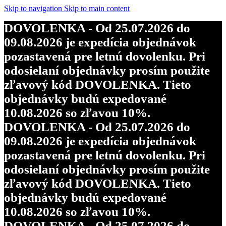
Skip to navigation
Skip to main content
DOVOLENKA - Od 25.07.2026 do
09.08.2026 je expedícia objednávok
pozastavená pre letnú dovolenku. Pri
odosielaní objednávky prosím použite
zľavový kód DOVOLENKA. Tieto
objednávky budú expedované
10.08.2026 so zľavou 10%.
DOVOLENKA - Od 25.07.2026 do
09.08.2026 je expedícia objednávok
pozastavená pre letnú dovolenku. Pri
odosielaní objednávky prosím použite
zľavový kód DOVOLENKA. Tieto
objednávky budú expedované
10.08.2026 so zľavou 10%.
DOVOLENKA - Od 25.07.2026 do