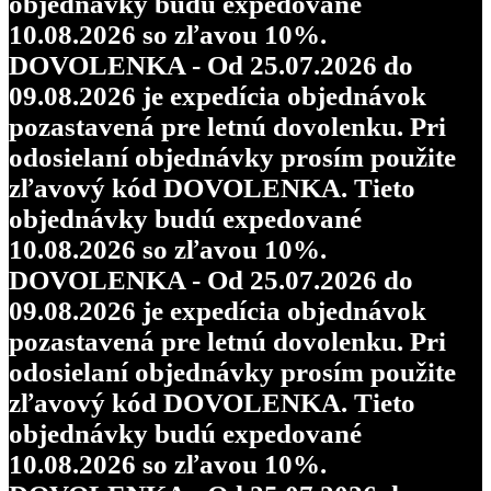
objednávky budú expedované
10.08.2026 so zľavou 10%.
DOVOLENKA - Od 25.07.2026 do
09.08.2026 je expedícia objednávok
pozastavená pre letnú dovolenku. Pri
odosielaní objednávky prosím použite
zľavový kód DOVOLENKA. Tieto
objednávky budú expedované
10.08.2026 so zľavou 10%.
DOVOLENKA - Od 25.07.2026 do
09.08.2026 je expedícia objednávok
pozastavená pre letnú dovolenku. Pri
odosielaní objednávky prosím použite
zľavový kód DOVOLENKA. Tieto
objednávky budú expedované
10.08.2026 so zľavou 10%.