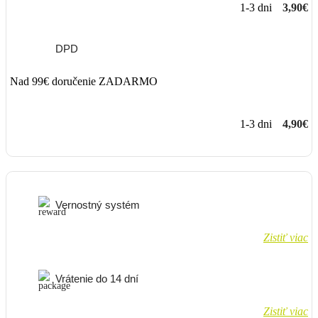
1-3 dni
3,90€
DPD
Nad 99€ doručenie ZADARMO
1-3 dni
4,90€
Vernostný systém
Zistiť viac
Vrátenie do 14 dní
Zistiť viac