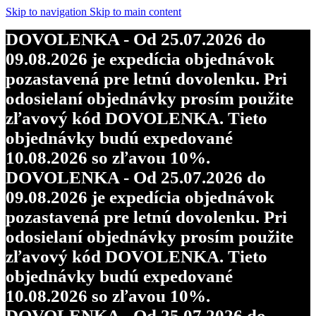
Skip to navigation
Skip to main content
DOVOLENKA - Od 25.07.2026 do
09.08.2026 je expedícia objednávok
pozastavená pre letnú dovolenku. Pri
odosielaní objednávky prosím použite
zľavový kód DOVOLENKA. Tieto
objednávky budú expedované
10.08.2026 so zľavou 10%.
DOVOLENKA - Od 25.07.2026 do
09.08.2026 je expedícia objednávok
pozastavená pre letnú dovolenku. Pri
odosielaní objednávky prosím použite
zľavový kód DOVOLENKA. Tieto
objednávky budú expedované
10.08.2026 so zľavou 10%.
DOVOLENKA - Od 25.07.2026 do