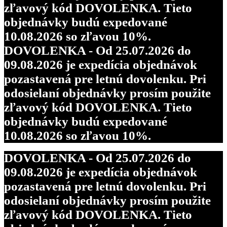
zľavový kód DOVOLENKA. Tieto
objednávky budú expedované
10.08.2026 so zľavou 10%.
DOVOLENKA - Od 25.07.2026 do
09.08.2026 je expedícia objednávok
pozastavená pre letnú dovolenku. Pri
odosielaní objednávky prosím použite
zľavový kód DOVOLENKA. Tieto
objednávky budú expedované
10.08.2026 so zľavou 10%.
DOVOLENKA - Od 25.07.2026 do
09.08.2026 je expedícia objednávok
pozastavená pre letnú dovolenku. Pri
odosielaní objednávky prosím použite
zľavový kód DOVOLENKA. Tieto