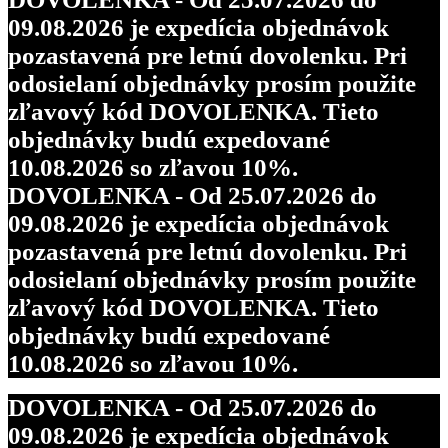
09.08.2026 je expedícia objednávok
pozastavená pre letnú dovolenku. Pri
odosielaní objednávky prosím použite
zľavový kód DOVOLENKA. Tieto
objednávky budú expedované
10.08.2026 so zľavou 10%.
DOVOLENKA - Od 25.07.2026 do
09.08.2026 je expedícia objednávok
pozastavená pre letnú dovolenku. Pri
odosielaní objednávky prosím použite
zľavový kód DOVOLENKA. Tieto
objednávky budú expedované
10.08.2026 so zľavou 10%.
DOVOLENKA - Od 25.07.2026 do
09.08.2026 je expedícia objednávok