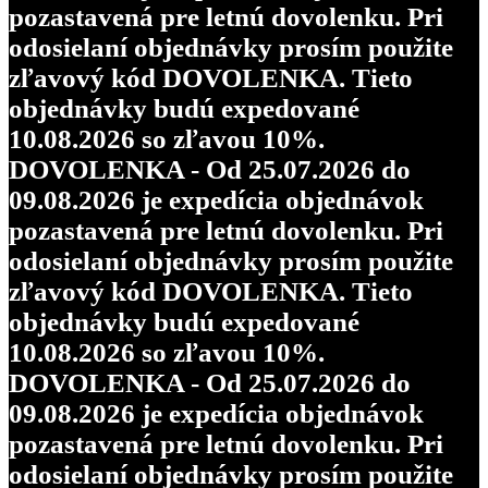
pozastavená pre letnú dovolenku. Pri
odosielaní objednávky prosím použite
zľavový kód DOVOLENKA. Tieto
objednávky budú expedované
10.08.2026 so zľavou 10%.
DOVOLENKA - Od 25.07.2026 do
09.08.2026 je expedícia objednávok
pozastavená pre letnú dovolenku. Pri
odosielaní objednávky prosím použite
zľavový kód DOVOLENKA. Tieto
objednávky budú expedované
10.08.2026 so zľavou 10%.
DOVOLENKA - Od 25.07.2026 do
09.08.2026 je expedícia objednávok
pozastavená pre letnú dovolenku. Pri
odosielaní objednávky prosím použite