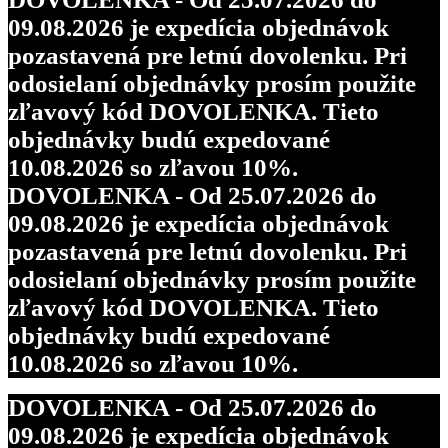
09.08.2026 je expedícia objednávok
pozastavená pre letnú dovolenku. Pri
odosielaní objednávky prosím použite
zľavový kód DOVOLENKA. Tieto
objednávky budú expedované
10.08.2026 so zľavou 10%.
DOVOLENKA - Od 25.07.2026 do
09.08.2026 je expedícia objednávok
pozastavená pre letnú dovolenku. Pri
odosielaní objednávky prosím použite
zľavový kód DOVOLENKA. Tieto
objednávky budú expedované
10.08.2026 so zľavou 10%.
DOVOLENKA - Od 25.07.2026 do
09.08.2026 je expedícia objednávok