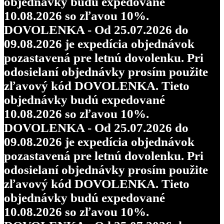
objednávky budú expedované
10.08.2026 so zľavou 10%.
DOVOLENKA - Od 25.07.2026 do
09.08.2026 je expedícia objednávok
pozastavená pre letnú dovolenku. Pri
odosielaní objednávky prosím použite
zľavový kód DOVOLENKA. Tieto
objednávky budú expedované
10.08.2026 so zľavou 10%.
DOVOLENKA - Od 25.07.2026 do
09.08.2026 je expedícia objednávok
pozastavená pre letnú dovolenku. Pri
odosielaní objednávky prosím použite
zľavový kód DOVOLENKA. Tieto
objednávky budú expedované
10.08.2026 so zľavou 10%.