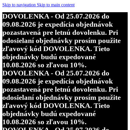
Skip to navigation
Skip to main content
DOVOLENKA - Od 25.07.2026 do
09.08.2026 je expedícia objednávok
pozastavená pre letnú dovolenku. Pri
odosielaní objednávky prosím použite
zľavový kód DOVOLENKA. Tieto
objednávky budú expedované
10.08.2026 so zľavou 10%.
DOVOLENKA - Od 25.07.2026 do
09.08.2026 je expedícia objednávok
pozastavená pre letnú dovolenku. Pri
odosielaní objednávky prosím použite
zľavový kód DOVOLENKA. Tieto
objednávky budú expedované
10.08.2026 so zľavou 10%.
DOVOLENKA - Od 25.07.2026 do