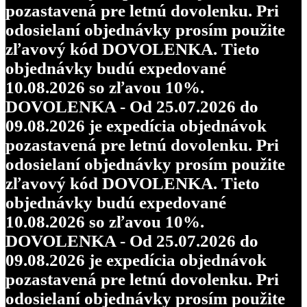
pozastavená pre letnú dovolenku. Pri
odosielaní objednávky prosím použite
zľavový kód DOVOLENKA. Tieto
objednávky budú expedované
10.08.2026 so zľavou 10%.
DOVOLENKA - Od 25.07.2026 do
09.08.2026 je expedícia objednávok
pozastavená pre letnú dovolenku. Pri
odosielaní objednávky prosím použite
zľavový kód DOVOLENKA. Tieto
objednávky budú expedované
10.08.2026 so zľavou 10%.
DOVOLENKA - Od 25.07.2026 do
09.08.2026 je expedícia objednávok
pozastavená pre letnú dovolenku. Pri
odosielaní objednávky prosím použite