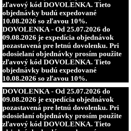
zľavový kód DOVOLENKA. Tieto
objednávky budú expedované
10.08.2026 so zľavou 10%.
DOVOLENKA - Od 25.07.2026 do
09.08.2026 je expedícia objednávok
pozastavená pre letnú dovolenku. Pri
odosielaní objednávky prosím použite
zľavový kód DOVOLENKA. Tieto
objednávky budú expedované
10.08.2026 so zľavou 10%.
DOVOLENKA - Od 25.07.2026 do
09.08.2026 je expedícia objednávok
pozastavená pre letnú dovolenku. Pri
odosielaní objednávky prosím použite
zľavový kód DOVOLENKA. Tieto