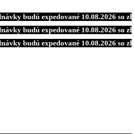
 budú expedované 10.08.2026 so zľavou 
 budú expedované 10.08.2026 so zľavou 
 budú expedované 10.08.2026 so zľavou 