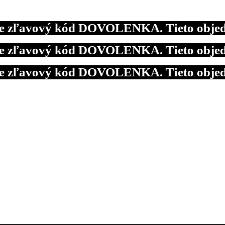
ľavový kód DOVOLENKA. Tieto objednávky
ľavový kód DOVOLENKA. Tieto objednávky
ľavový kód DOVOLENKA. Tieto objednávky