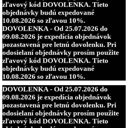
zľavový kód DOVOLENKA. Tieto
objednávky budú expedované
10.08.2026 so zľavou 10%.
DOVOLENKA - Od 25.07.2026 do
09.08.2026 je expedícia objednávok
pozastavená pre letnú dovolenku. Pri
odosielaní objednávky prosím použite
zľavový kód DOVOLENKA. Tieto
objednávky budú expedované
10.08.2026 so zľavou 10%.
DOVOLENKA - Od 25.07.2026 do
09.08.2026 je expedícia objednávok
pozastavená pre letnú dovolenku. Pri
odosielaní objednávky prosím použite
zľavový kód DOVOLENKA. Tieto