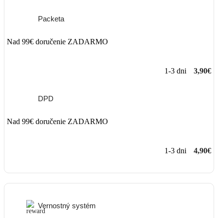
Packeta
Nad 99€ doručenie ZADARMO
1-3 dni
3,90€
DPD
Nad 99€ doručenie ZADARMO
1-3 dni
4,90€
Vernostný systém