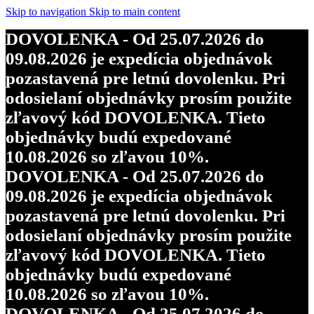
Skip to navigation
Skip to main content
DOVOLENKA - Od 25.07.2026 do
09.08.2026 je expedícia objednávok
pozastavená pre letnú dovolenku. Pri
odosielaní objednávky prosím použite
zľavový kód DOVOLENKA. Tieto
objednávky budú expedované
10.08.2026 so zľavou 10%.
DOVOLENKA - Od 25.07.2026 do
09.08.2026 je expedícia objednávok
pozastavená pre letnú dovolenku. Pri
odosielaní objednávky prosím použite
zľavový kód DOVOLENKA. Tieto
objednávky budú expedované
10.08.2026 so zľavou 10%.
DOVOLENKA - Od 25.07.2026 do