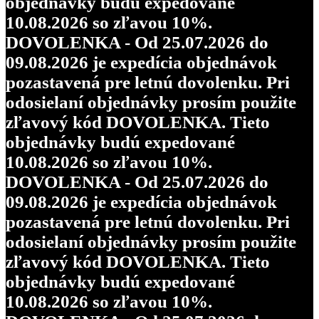
objednávky budú expedované
10.08.2026 so zľavou 10%.
DOVOLENKA - Od 25.07.2026 do
09.08.2026 je expedícia objednávok
pozastavená pre letnú dovolenku. Pri
odosielaní objednávky prosím použite
zľavový kód DOVOLENKA. Tieto
objednávky budú expedované
10.08.2026 so zľavou 10%.
DOVOLENKA - Od 25.07.2026 do
09.08.2026 je expedícia objednávok
pozastavená pre letnú dovolenku. Pri
odosielaní objednávky prosím použite
zľavový kód DOVOLENKA. Tieto
objednávky budú expedované
10.08.2026 so zľavou 10%.