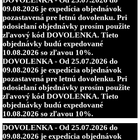
09.08.2026 je expedícia objednávok
pozastavená pre letnú dovolenku. Pri
odosielaní objednávky prosím použite
zľavový kód DOVOLENKA. Tieto
objednávky budú expedované
10.08.2026 so zľavou 10%.
DOVOLENKA - Od 25.07.2026 do
09.08.2026 je expedícia objednávok
pozastavená pre letnú dovolenku. Pri
odosielaní objednávky prosím použite
zľavový kód DOVOLENKA. Tieto
objednávky budú expedované
10.08.2026 so zľavou 10%.
DOVOLENKA - Od 25.07.2026 do
09.08.2026 je expedícia objednávok