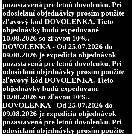
pozastavená pre letnú dovolenku. Pri
odosielaní objednávky prosím použite
zľavový kód DOVOLENKA. Tieto
objednávky budú expedované
10.08.2026 so zľavou 10%.
DOVOLENKA - Od 25.07.2026 do
09.08.2026 je expedícia objednávok
pozastavená pre letnú dovolenku. Pri
odosielaní objednávky prosím použite
zľavový kód DOVOLENKA. Tieto
objednávky budú expedované
10.08.2026 so zľavou 10%.
DOVOLENKA - Od 25.07.2026 do
09.08.2026 je expedícia objednávok
pozastavená pre letnú dovolenku. Pri
odosielaní objednávky prosím použite