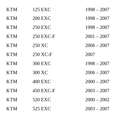
KTM
125 EXC
1998 – 2007
KTM
200 EXC
1998 – 2007
KTM
250 EXC
1998 – 2007
KTM
250 EXC-F
2001 – 2007
KTM
250 XC
2006 – 2007
KTM
250 XC-F
2007
KTM
300 EXC
1998 – 2007
KTM
300 XC
2006 – 2007
KTM
400 EXC
2000 – 2007
KTM
450 EXC-F
2003 – 2007
KTM
520 EXC
2000 – 2002
KTM
525 EXC
2003 – 2007