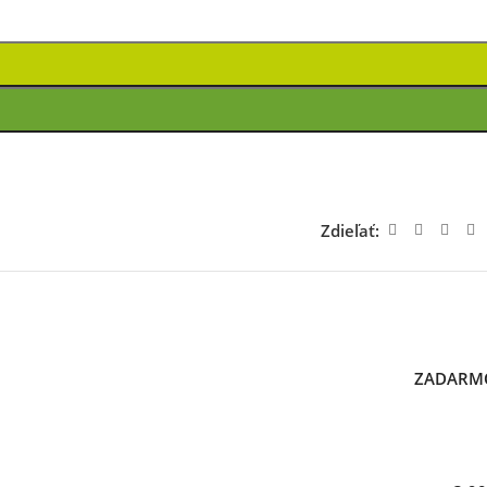
Zdieľať:
ZADARM