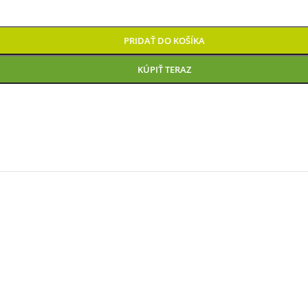
PRIDAŤ DO KOŠÍKA
KÚPIŤ TERAZ