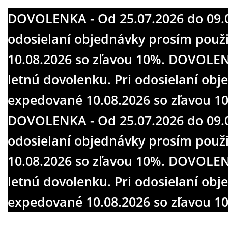
DOVOLENKA - Od 25.07.2026 do 09.08
odosielaní objednávky prosím pou
10.08.2026 so zľavou 10%.
DOVOLENKA
letnú dovolenku. Pri odosielaní o
expedované 10.08.2026 so zľavou 1
DOVOLENKA - Od 25.07.2026 do 09.08
odosielaní objednávky prosím pou
10.08.2026 so zľavou 10%.
DOVOLENKA
letnú dovolenku. Pri odosielaní o
expedované 10.08.2026 so zľavou 1