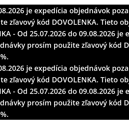
.2026 je expedícia objednávok pozas
žite zľavový kód DOVOLENKA. Tieto 
 - Od 25.07.2026 do 09.08.2026 je 
bjednávky prosím použite zľavový kó
0%.
.2026 je expedícia objednávok pozas
žite zľavový kód DOVOLENKA. Tieto 
 - Od 25.07.2026 do 09.08.2026 je 
bjednávky prosím použite zľavový kó
0%.