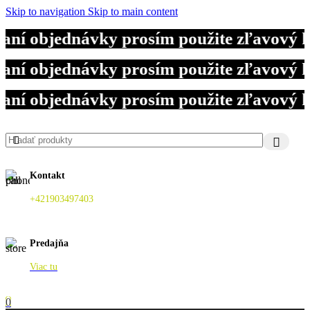
Skip to navigation
Skip to main content
ní objednávky prosím použite zľavový k
ní objednávky prosím použite zľavový k
ní objednávky prosím použite zľavový k
Kontakt
+421903497403
Predajňa
Viac tu
0