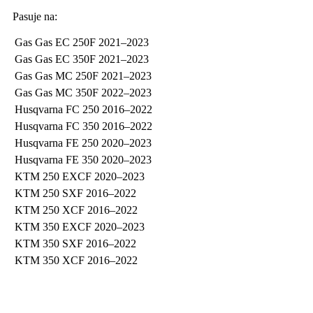
Pasuje na:
Gas Gas
EC 250F
2021–2023
Gas Gas
EC 350F
2021–2023
Gas Gas
MC 250F
2021–2023
Gas Gas
MC 350F
2022–2023
Husqvarna
FC 250
2016–2022
Husqvarna
FC 350
2016–2022
Husqvarna
FE 250
2020–2023
Husqvarna
FE 350
2020–2023
KTM
250 EXCF
2020–2023
KTM
250 SXF
2016–2022
KTM
250 XCF
2016–2022
KTM
350 EXCF
2020–2023
KTM
350 SXF
2016–2022
KTM
350 XCF
2016–2022