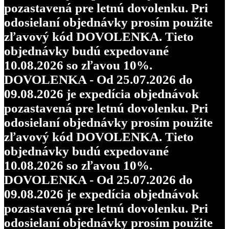
pozastavená pre letnú dovolenku. Pri
odosielaní objednávky prosím použite
zľavový kód DOVOLENKA. Tieto
objednávky budú expedované
10.08.2026 so zľavou 10%.
DOVOLENKA - Od 25.07.2026 do
09.08.2026 je expedícia objednávok
pozastavená pre letnú dovolenku. Pri
odosielaní objednávky prosím použite
zľavový kód DOVOLENKA. Tieto
objednávky budú expedované
10.08.2026 so zľavou 10%.
DOVOLENKA - Od 25.07.2026 do
09.08.2026 je expedícia objednávok
pozastavená pre letnú dovolenku. Pri
odosielaní objednávky prosím použite