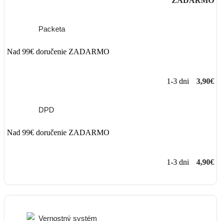
ZADARMO
Packeta
Nad 99€ doručenie ZADARMO
1-3 dni
3,90€
DPD
Nad 99€ doručenie ZADARMO
1-3 dni
4,90€
Vernostný systém