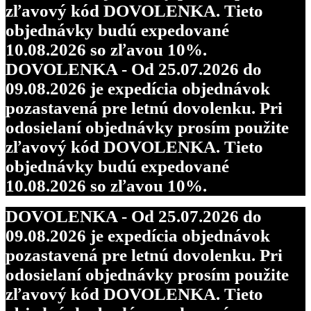
zľavový kód DOVOLENKA. Tieto
objednávky budú expedované
10.08.2026 so zľavou 10%.
DOVOLENKA - Od 25.07.2026 do
09.08.2026 je expedícia objednávok
pozastavená pre letnú dovolenku. Pri
odosielaní objednávky prosím použite
zľavový kód DOVOLENKA. Tieto
objednávky budú expedované
10.08.2026 so zľavou 10%.
DOVOLENKA - Od 25.07.2026 do
09.08.2026 je expedícia objednávok
pozastavená pre letnú dovolenku. Pri
odosielaní objednávky prosím použite
zľavový kód DOVOLENKA. Tieto