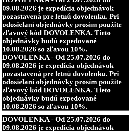
09.08.2026 je expedícia objednávok
pozastavená pre letnú dovolenku. Pri
odosielaní objednávky prosím použite
zľavový kód DOVOLENKA. Tieto
objednávky budú expedované
10.08.2026 so zľavou 10%.
DOVOLENKA - Od 25.07.2026 do
09.08.2026 je expedícia objednávok
pozastavená pre letnú dovolenku. Pri
odosielaní objednávky prosím použite
zľavový kód DOVOLENKA. Tieto
objednávky budú expedované
10.08.2026 so zľavou 10%.
DOVOLENKA - Od 25.07.2026 do
09.08.2026 je expedícia objednávok