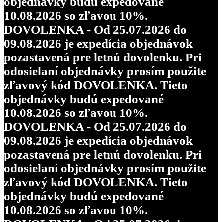
objednávky budú expedované
10.08.2026 so zľavou 10%.
DOVOLENKA - Od 25.07.2026 do
09.08.2026 je expedícia objednávok
pozastavená pre letnú dovolenku. Pri
odosielaní objednávky prosím použite
zľavový kód DOVOLENKA. Tieto
objednávky budú expedované
10.08.2026 so zľavou 10%.
DOVOLENKA - Od 25.07.2026 do
09.08.2026 je expedícia objednávok
pozastavená pre letnú dovolenku. Pri
odosielaní objednávky prosím použite
zľavový kód DOVOLENKA. Tieto
objednávky budú expedované
10.08.2026 so zľavou 10%.