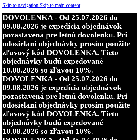
Skip to navigation
Skip to main content
DOVOLENKA - Od 25.07.2026 do
09.08.2026 je expedícia objednávok
pozastavená pre letnú dovolenku. Pri
odosielaní objednávky prosím použite
zľavový kód DOVOLENKA. Tieto
objednávky budú expedované
10.08.2026 so zľavou 10%.
DOVOLENKA - Od 25.07.2026 do
09.08.2026 je expedícia objednávok
pozastavená pre letnú dovolenku. Pri
odosielaní objednávky prosím použite
zľavový kód DOVOLENKA. Tieto
objednávky budú expedované
10.08.2026 so zľavou 10%.
DOVOLENKA - Od 25.07.2026 do