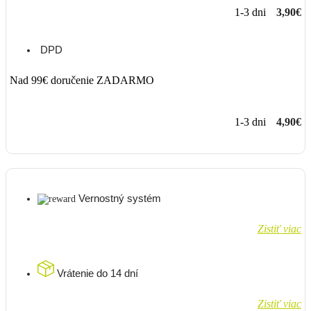
1-3 dni
3,90€
DPD
Nad 99€ doručenie ZADARMO
1-3 dni
4,90€
Vernostný systém
Zistiť viac
Vrátenie do 14 dní
Zistiť viac