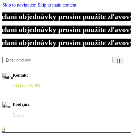
Skip to navigation
Skip to main content
elaní objednávky prosím použite zľavov
elaní objednávky prosím použite zľavov
elaní objednávky prosím použite zľavov
Kontakt
+421903497403
Predajňa
Viac tu
0