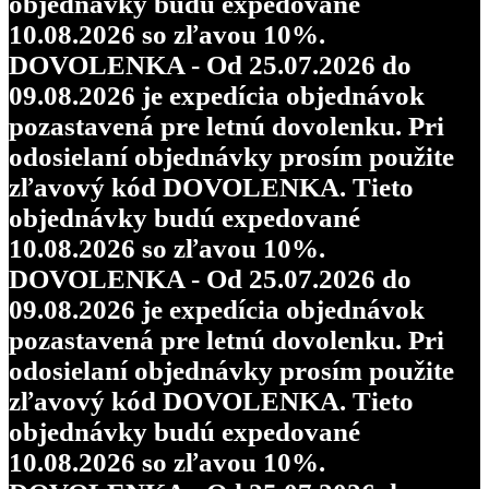
objednávky budú expedované
10.08.2026 so zľavou 10%.
DOVOLENKA - Od 25.07.2026 do
09.08.2026 je expedícia objednávok
pozastavená pre letnú dovolenku. Pri
odosielaní objednávky prosím použite
zľavový kód DOVOLENKA. Tieto
objednávky budú expedované
10.08.2026 so zľavou 10%.
DOVOLENKA - Od 25.07.2026 do
09.08.2026 je expedícia objednávok
pozastavená pre letnú dovolenku. Pri
odosielaní objednávky prosím použite
zľavový kód DOVOLENKA. Tieto
objednávky budú expedované
10.08.2026 so zľavou 10%.