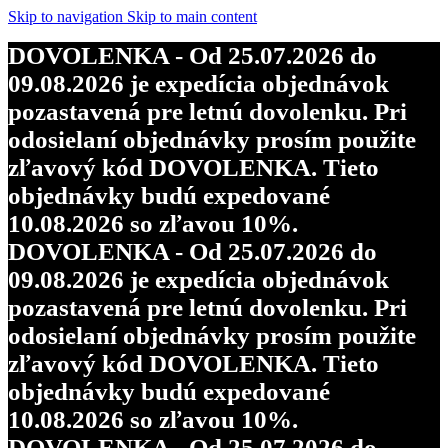
Skip to navigation
Skip to main content
DOVOLENKA - Od 25.07.2026 do
09.08.2026 je expedícia objednávok
pozastavená pre letnú dovolenku. Pri
odosielaní objednávky prosím použite
zľavový kód DOVOLENKA. Tieto
objednávky budú expedované
10.08.2026 so zľavou 10%.
DOVOLENKA - Od 25.07.2026 do
09.08.2026 je expedícia objednávok
pozastavená pre letnú dovolenku. Pri
odosielaní objednávky prosím použite
zľavový kód DOVOLENKA. Tieto
objednávky budú expedované
10.08.2026 so zľavou 10%.
DOVOLENKA - Od 25.07.2026 do