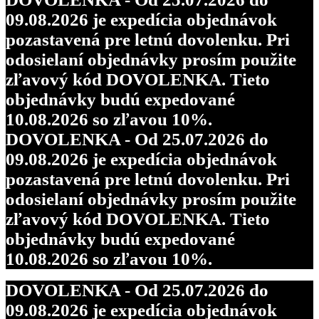
09.08.2026 je expedícia objednávok
pozastavená pre letnú dovolenku. Pri
odosielaní objednávky prosím použite
zľavový kód DOVOLENKA. Tieto
objednávky budú expedované
10.08.2026 so zľavou 10%.
DOVOLENKA - Od 25.07.2026 do
09.08.2026 je expedícia objednávok
pozastavená pre letnú dovolenku. Pri
odosielaní objednávky prosím použite
zľavový kód DOVOLENKA. Tieto
objednávky budú expedované
10.08.2026 so zľavou 10%.
DOVOLENKA - Od 25.07.2026 do
09.08.2026 je expedícia objednávok