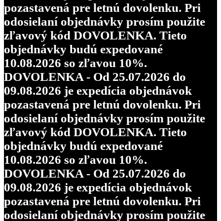
pozastavená pre letnú dovolenku. Pri
odosielaní objednávky prosím použite
zľavový kód DOVOLENKA. Tieto
objednávky budú expedované
10.08.2026 so zľavou 10%.
DOVOLENKA - Od 25.07.2026 do
09.08.2026 je expedícia objednávok
pozastavená pre letnú dovolenku. Pri
odosielaní objednávky prosím použite
zľavový kód DOVOLENKA. Tieto
objednávky budú expedované
10.08.2026 so zľavou 10%.
DOVOLENKA - Od 25.07.2026 do
09.08.2026 je expedícia objednávok
pozastavená pre letnú dovolenku. Pri
odosielaní objednávky prosím použite