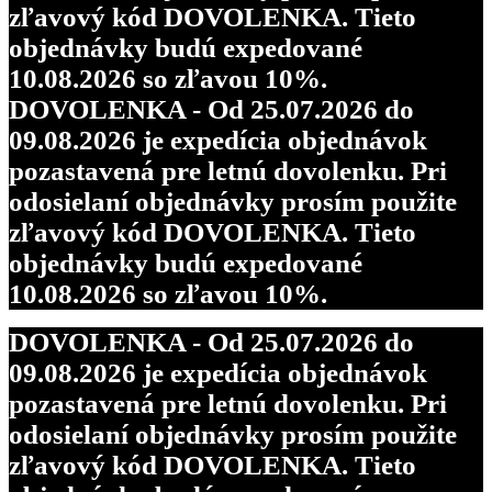
zľavový kód DOVOLENKA. Tieto
objednávky budú expedované
10.08.2026 so zľavou 10%.
DOVOLENKA - Od 25.07.2026 do
09.08.2026 je expedícia objednávok
pozastavená pre letnú dovolenku. Pri
odosielaní objednávky prosím použite
zľavový kód DOVOLENKA. Tieto
objednávky budú expedované
10.08.2026 so zľavou 10%.
DOVOLENKA - Od 25.07.2026 do
09.08.2026 je expedícia objednávok
pozastavená pre letnú dovolenku. Pri
odosielaní objednávky prosím použite
zľavový kód DOVOLENKA. Tieto