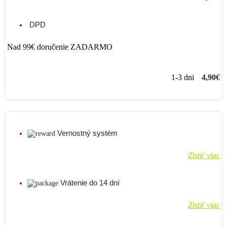
DPD
Nad 99€ doručenie ZADARMO
1-3 dni
4,90€
Vernostný systém
Zistiť viac
Vrátenie do 14 dní
Zistiť viac