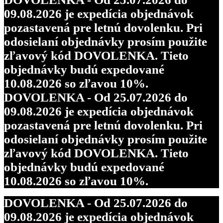
09.08.2026 je expedícia objednávok
pozastavená pre letnú dovolenku. Pri
odosielaní objednávky prosím použite
zľavový kód DOVOLENKA. Tieto
objednávky budú expedované
10.08.2026 so zľavou 10%.
DOVOLENKA - Od 25.07.2026 do
09.08.2026 je expedícia objednávok
pozastavená pre letnú dovolenku. Pri
odosielaní objednávky prosím použite
zľavový kód DOVOLENKA. Tieto
objednávky budú expedované
10.08.2026 so zľavou 10%.
DOVOLENKA - Od 25.07.2026 do
09.08.2026 je expedícia objednávok