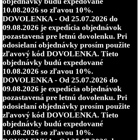
objednávky budú expedované
10.08.2026 so zľavou 10%.
DOVOLENKA - Od 25.07.2026 do
09.08.2026 je expedícia objednávok
pozastavená pre letnú dovolenku. Pri
odosielaní objednávky prosím použite
zľavový kód DOVOLENKA. Tieto
objednávky budú expedované
10.08.2026 so zľavou 10%.
DOVOLENKA - Od 25.07.2026 do
09.08.2026 je expedícia objednávok
pozastavená pre letnú dovolenku. Pri
odosielaní objednávky prosím použite
zľavový kód DOVOLENKA. Tieto
objednávky budú expedované
10.08.2026 so zľavou 10%.