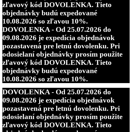
zľavový kód DOVOLENKA. Tieto
objednávky budú expedované
10.08.2026 so zľavou 10%.
DOVOLENKA - Od 25.07.2026 do
09.08.2026 je expedícia objednávok
pozastavená pre letnú dovolenku. Pri
odosielaní objednávky prosím použite
zľavový kód DOVOLENKA. Tieto
objednávky budú expedované
10.08.2026 so zľavou 10%.
DOVOLENKA - Od 25.07.2026 do
09.08.2026 je expedícia objednávok
pozastavená pre letnú dovolenku. Pri
odosielaní objednávky prosím použite
zľavový kód DOVOLENKA. Tieto