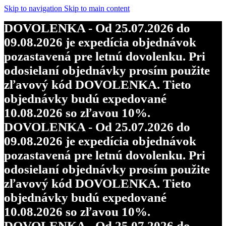
Skip to navigation
Skip to main content
DOVOLENKA - Od 25.07.2026 do
09.08.2026 je expedícia objednávok
pozastavená pre letnú dovolenku. Pri
odosielaní objednávky prosím použite
zľavový kód DOVOLENKA. Tieto
objednávky budú expedované
10.08.2026 so zľavou 10%.
DOVOLENKA - Od 25.07.2026 do
09.08.2026 je expedícia objednávok
pozastavená pre letnú dovolenku. Pri
odosielaní objednávky prosím použite
zľavový kód DOVOLENKA. Tieto
objednávky budú expedované
10.08.2026 so zľavou 10%.
DOVOLENKA - Od 25.07.2026 do