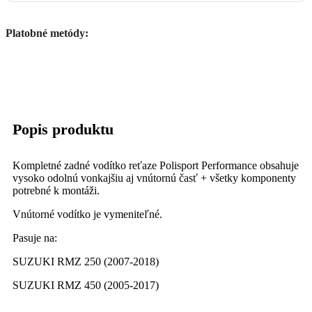
Platobné metódy:
Popis produktu
Kompletné zadné vodítko reťaze Polisport Performance obsahuje
vysoko odolnú vonkajšiu aj vnútornú časť + všetky komponenty
potrebné k montáži.
Vnútorné vodítko je vymeniteľné.
Pasuje na:
SUZUKI RMZ 250 (2007-2018)
SUZUKI RMZ 450 (2005-2017)