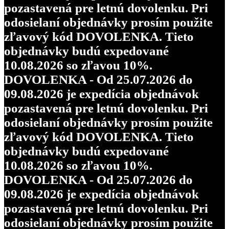
pozastavená pre letnú dovolenku. Pri
odosielaní objednávky prosím použite
zľavový kód DOVOLENKA. Tieto
objednávky budú expedované
10.08.2026 so zľavou 10%.
DOVOLENKA - Od 25.07.2026 do
09.08.2026 je expedícia objednávok
pozastavená pre letnú dovolenku. Pri
odosielaní objednávky prosím použite
zľavový kód DOVOLENKA. Tieto
objednávky budú expedované
10.08.2026 so zľavou 10%.
DOVOLENKA - Od 25.07.2026 do
09.08.2026 je expedícia objednávok
pozastavená pre letnú dovolenku. Pri
odosielaní objednávky prosím použite