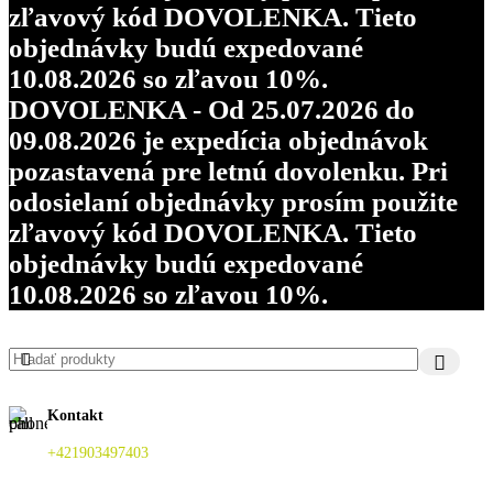
zľavový kód DOVOLENKA. Tieto
objednávky budú expedované
10.08.2026 so zľavou 10%.
DOVOLENKA - Od 25.07.2026 do
09.08.2026 je expedícia objednávok
pozastavená pre letnú dovolenku. Pri
odosielaní objednávky prosím použite
zľavový kód DOVOLENKA. Tieto
objednávky budú expedované
10.08.2026 so zľavou 10%.
Kontakt
+421903497403