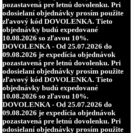
pozastavená pre letnú dovolenku. Pri
odosielaní objednávky prosím použite
zľavový kód DOVOLENKA. Tieto
objednávky budú expedované
10.08.2026 so zľavou 10%.
DOVOLENKA - Od 25.07.2026 do
09.08.2026 je expedícia objednávok
pozastavená pre letnú dovolenku. Pri
odosielaní objednávky prosím použite
zľavový kód DOVOLENKA. Tieto
objednávky budú expedované
10.08.2026 so zľavou 10%.
DOVOLENKA - Od 25.07.2026 do
09.08.2026 je expedícia objednávok
pozastavená pre letnú dovolenku. Pri
odosielaní objednávky prosím použite