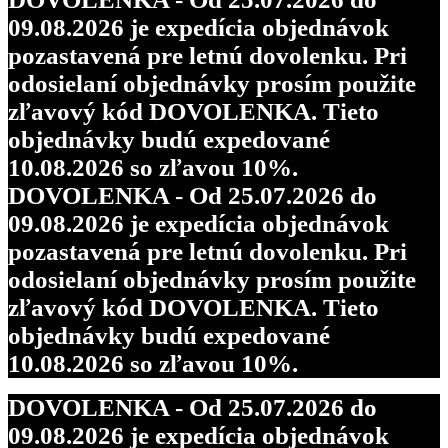
09.08.2026 je expedícia objednávok
pozastavená pre letnú dovolenku. Pri
odosielaní objednávky prosím použite
zľavový kód DOVOLENKA. Tieto
objednávky budú expedované
10.08.2026 so zľavou 10%.
DOVOLENKA - Od 25.07.2026 do
09.08.2026 je expedícia objednávok
pozastavená pre letnú dovolenku. Pri
odosielaní objednávky prosím použite
zľavový kód DOVOLENKA. Tieto
objednávky budú expedované
10.08.2026 so zľavou 10%.
DOVOLENKA - Od 25.07.2026 do
09.08.2026 je expedícia objednávok