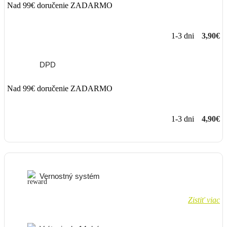
Nad 99€ doručenie ZADARMO
1-3 dni
3,90€
DPD
Nad 99€ doručenie ZADARMO
1-3 dni
4,90€
Vernostný systém
Zistiť viac