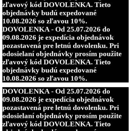
zľavový kód DOVOLENKA. Tieto
objednávky budú expedované
10.08.2026 so zľavou 10%.
DOVOLENKA - Od 25.07.2026 do
09.08.2026 je expedícia objednávok
pozastavená pre letnú dovolenku. Pri
odosielaní objednávky prosím použite
zľavový kód DOVOLENKA. Tieto
objednávky budú expedované
10.08.2026 so zľavou 10%.
DOVOLENKA - Od 25.07.2026 do
09.08.2026 je expedícia objednávok
pozastavená pre letnú dovolenku. Pri
odosielaní objednávky prosím použite
zľavový kód DOVOLENKA. Tieto