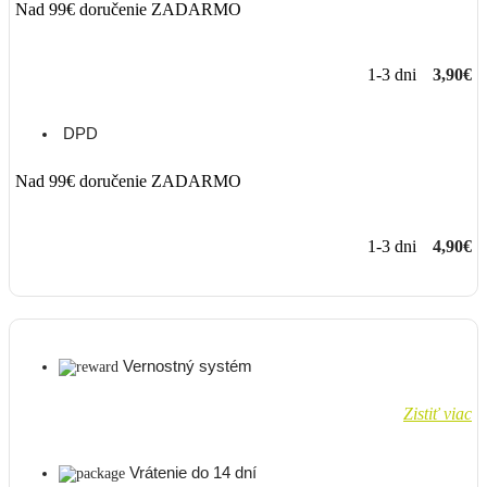
Nad 99€ doručenie ZADARMO
1-3 dni
3,90€
DPD
Nad 99€ doručenie ZADARMO
1-3 dni
4,90€
Vernostný systém
Zistiť viac
Vrátenie do 14 dní