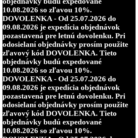
objednávky budú expedované
10.08.2026 so zľavou 10%.
DOVOLENKA - Od 25.07.2026 do
09.08.2026 je expedícia objednávok
pozastavená pre letnú dovolenku. Pri
odosielaní objednávky prosím použite
zľavový kód DOVOLENKA. Tieto
objednávky budú expedované
10.08.2026 so zľavou 10%.
DOVOLENKA - Od 25.07.2026 do
09.08.2026 je expedícia objednávok
pozastavená pre letnú dovolenku. Pri
odosielaní objednávky prosím použite
zľavový kód DOVOLENKA. Tieto
objednávky budú expedované
10.08.2026 so zľavou 10%.