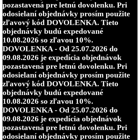
pozastavená pre letnú dovolenku. Pri
odosielaní objednávky prosím použite
zľavový kód DOVOLENKA. Tieto
objednávky budú expedované
10.08.2026 so zľavou 10%.
DOVOLENKA - Od 25.07.2026 do
09.08.2026 je expedícia objednávok
pozastavená pre letnú dovolenku. Pri
odosielaní objednávky prosím použite
zľavový kód DOVOLENKA. Tieto
objednávky budú expedované
10.08.2026 so zľavou 10%.
DOVOLENKA - Od 25.07.2026 do
09.08.2026 je expedícia objednávok
pozastavená pre letnú dovolenku. Pri
odosielaní objednávky prosím použite