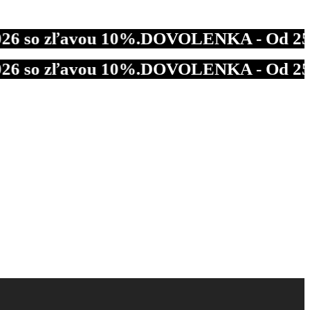
zľavou 10%.
DOVOLENKA - Od 25.07.2026 d
zľavou 10%.
DOVOLENKA - Od 25.07.2026 d
zľavou 10%.
DOVOLENKA - Od 25.07.2026 d