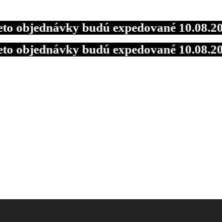
ednávky budú expedované 10.08.2026 so 
ednávky budú expedované 10.08.2026 so 
ednávky budú expedované 10.08.2026 so 