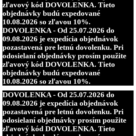
zľavový kód DOVOLENKA. Tieto
objednávky budú expedované
10.08.2026 so zľavou 10%.
DOVOLENKA - Od 25.07.2026 do
09.08.2026 je expedícia objednávok
pozastavená pre letnú dovolenku. Pri
odosielaní objednávky prosím použite
zľavový kód DOVOLENKA. Tieto
objednávky budú expedované
10.08.2026 so zľavou 10%.
DOVOLENKA - Od 25.07.2026 do
09.08.2026 je expedícia objednávok
pozastavená pre letnú dovolenku. Pri
odosielaní objednávky prosím použite
zľavový kód DOVOLENKA. Tieto