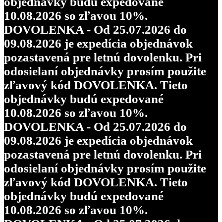
objednávky budú expedované
10.08.2026 so zľavou 10%.
DOVOLENKA - Od 25.07.2026 do
09.08.2026 je expedícia objednávok
pozastavená pre letnú dovolenku. Pri
odosielaní objednávky prosím použite
zľavový kód DOVOLENKA. Tieto
objednávky budú expedované
10.08.2026 so zľavou 10%.
DOVOLENKA - Od 25.07.2026 do
09.08.2026 je expedícia objednávok
pozastavená pre letnú dovolenku. Pri
odosielaní objednávky prosím použite
zľavový kód DOVOLENKA. Tieto
objednávky budú expedované
10.08.2026 so zľavou 10%.