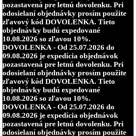
pozastavená pre letnú dovolenku. Pri
odosielaní objednávky prosím použite
zľavový kód DOVOLENKA. Tieto
objednávky budú expedované
10.08.2026 so zľavou 10%.
DOVOLENKA - Od 25.07.2026 do
09.08.2026 je expedícia objednávok
pozastavená pre letnú dovolenku. Pri
odosielaní objednávky prosím použite
zľavový kód DOVOLENKA. Tieto
objednávky budú expedované
10.08.2026 so zľavou 10%.
DOVOLENKA - Od 25.07.2026 do
09.08.2026 je expedícia objednávok
pozastavená pre letnú dovolenku. Pri
odosielaní objednávky prosím použite