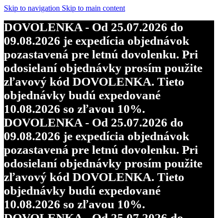
Skip to navigation
Skip to main content
DOVOLENKA - Od 25.07.2026 do
09.08.2026 je expedícia objednávok
pozastavená pre letnú dovolenku. Pri
odosielaní objednávky prosím použite
zľavový kód DOVOLENKA. Tieto
objednávky budú expedované
10.08.2026 so zľavou 10%.
DOVOLENKA - Od 25.07.2026 do
09.08.2026 je expedícia objednávok
pozastavená pre letnú dovolenku. Pri
odosielaní objednávky prosím použite
zľavový kód DOVOLENKA. Tieto
objednávky budú expedované
10.08.2026 so zľavou 10%.
DOVOLENKA - Od 25.07.2026 do