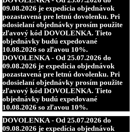
09.08.2026 je expedícia objednávok
pozastavená pre letnú dovolenku. Pri
odosielaní objednávky prosím použite
zľavový kód DOVOLENKA. Tieto
objednávky budú expedované
10.08.2026 so zľavou 10%.
DOVOLENKA - Od 25.07.2026 do
09.08.2026 je expedícia objednávok
pozastavená pre letnú dovolenku. Pri
odosielaní objednávky prosím použite
zľavový kód DOVOLENKA. Tieto
objednávky budú expedované
10.08.2026 so zľavou 10%.
DOVOLENKA - Od 25.07.2026 do
09.08.2026 je expedícia objednávok