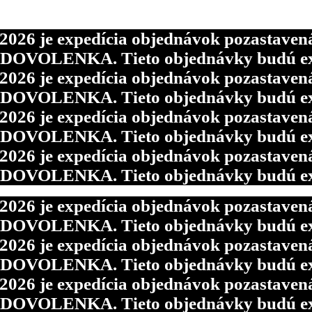
6 je expedícia objednávok pozastavená p
d DOVOLENKA. Tieto objednávky budú ex
6 je expedícia objednávok pozastavená p
d DOVOLENKA. Tieto objednávky budú ex
6 je expedícia objednávok pozastavená p
d DOVOLENKA. Tieto objednávky budú ex
6 je expedícia objednávok pozastavená p
d DOVOLENKA. Tieto objednávky budú ex
6 je expedícia objednávok pozastavená p
d DOVOLENKA. Tieto objednávky budú ex
6 je expedícia objednávok pozastavená p
d DOVOLENKA. Tieto objednávky budú ex
6 je expedícia objednávok pozastavená p
d DOVOLENKA. Tieto objednávky budú ex