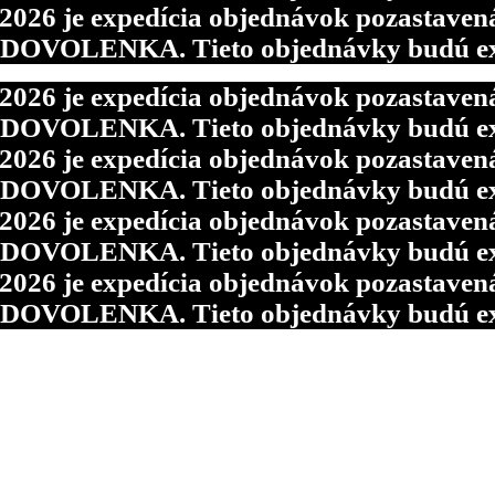
6 je expedícia objednávok pozastavená p
d DOVOLENKA. Tieto objednávky budú ex
6 je expedícia objednávok pozastavená p
d DOVOLENKA. Tieto objednávky budú ex
6 je expedícia objednávok pozastavená p
d DOVOLENKA. Tieto objednávky budú ex
6 je expedícia objednávok pozastavená p
d DOVOLENKA. Tieto objednávky budú ex
6 je expedícia objednávok pozastavená p
d DOVOLENKA. Tieto objednávky budú ex