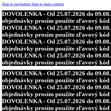
Skip to navigation
Skip to main content
DOVOLENKA - Od 25.07.2026 do 09.08.202
objednávky prosím použite zľavový kó
DOVOLENKA - Od 25.07.2026 do 09.08.202
objednávky prosím použite zľavový kó
DOVOLENKA - Od 25.07.2026 do 09.08.202
objednávky prosím použite zľavový kó
DOVOLENKA - Od 25.07.2026 do 09.08.202
objednávky prosím použite zľavový kó
DOVOLENKA - Od 25.07.2026 do 09.08.202
objednávky prosím použite zľavový kó
DOVOLENKA - Od 25.07.2026 do 09.08.202
objednávky prosím použite zľavový kó
DOVOLENKA - Od 25.07.2026 do 09.08.202
objednávky prosím použite zľavový kó