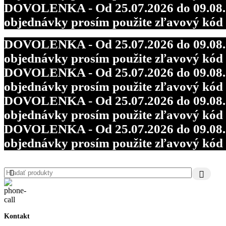
DOVOLENKA - Od 25.07.2026 do 09.08.202
objednávky prosím použite zľavový kó
DOVOLENKA - Od 25.07.2026 do 09.08.202
objednávky prosím použite zľavový kó
DOVOLENKA - Od 25.07.2026 do 09.08.202
objednávky prosím použite zľavový kó
DOVOLENKA - Od 25.07.2026 do 09.08.202
objednávky prosím použite zľavový kó
DOVOLENKA - Od 25.07.2026 do 09.08.202
objednávky prosím použite zľavový kó
Kontakt