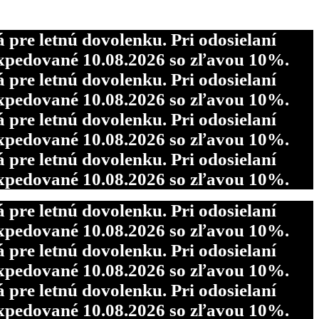
re letnú dovolenku. Pri odosielaní
pedované 10.08.2026 so zľavou 10%.
re letnú dovolenku. Pri odosielaní
pedované 10.08.2026 so zľavou 10%.
re letnú dovolenku. Pri odosielaní
pedované 10.08.2026 so zľavou 10%.
re letnú dovolenku. Pri odosielaní
pedované 10.08.2026 so zľavou 10%.
re letnú dovolenku. Pri odosielaní
pedované 10.08.2026 so zľavou 10%.
re letnú dovolenku. Pri odosielaní
pedované 10.08.2026 so zľavou 10%.
re letnú dovolenku. Pri odosielaní
pedované 10.08.2026 so zľavou 10%.