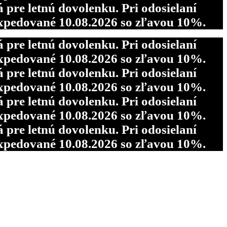
re letnú dovolenku. Pri odosielaní
pedované 10.08.2026 so zľavou 10%.
re letnú dovolenku. Pri odosielaní
pedované 10.08.2026 so zľavou 10%.
re letnú dovolenku. Pri odosielaní
pedované 10.08.2026 so zľavou 10%.
re letnú dovolenku. Pri odosielaní
pedované 10.08.2026 so zľavou 10%.
re letnú dovolenku. Pri odosielaní
pedované 10.08.2026 so zľavou 10%.