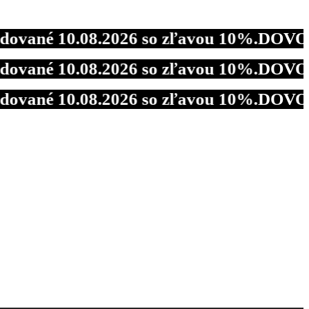
 10.08.2026 so zľavou 10%.
DOVOLENKA - 
 10.08.2026 so zľavou 10%.
DOVOLENKA - 
 10.08.2026 so zľavou 10%.
DOVOLENKA - 