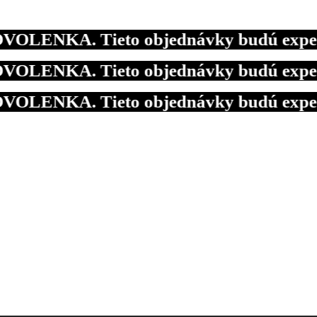
ENKA. Tieto objednávky budú expedované
ENKA. Tieto objednávky budú expedované
ENKA. Tieto objednávky budú expedované