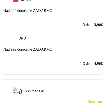
Nad 99€ doručenie ZADARMO
1-3 dni
3,90€
DPD
Nad 99€ doručenie ZADARMO
1-3 dni
4,90€
Vernostný systém
Zistiť viac