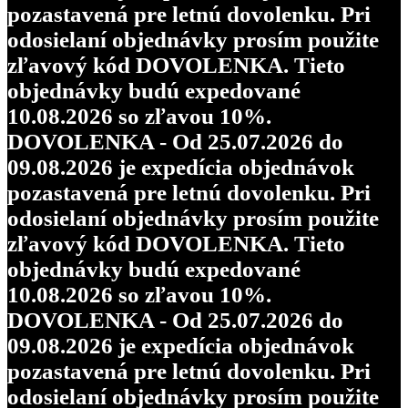
pozastavená pre letnú dovolenku. Pri
odosielaní objednávky prosím použite
zľavový kód DOVOLENKA. Tieto
objednávky budú expedované
10.08.2026 so zľavou 10%.
DOVOLENKA - Od 25.07.2026 do
09.08.2026 je expedícia objednávok
pozastavená pre letnú dovolenku. Pri
odosielaní objednávky prosím použite
zľavový kód DOVOLENKA. Tieto
objednávky budú expedované
10.08.2026 so zľavou 10%.
DOVOLENKA - Od 25.07.2026 do
09.08.2026 je expedícia objednávok
pozastavená pre letnú dovolenku. Pri
odosielaní objednávky prosím použite