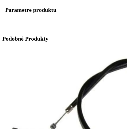
Parametre produktu
Podobné Produkty