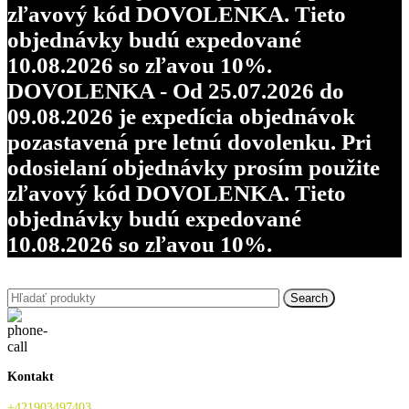
zľavový kód DOVOLENKA. Tieto
objednávky budú expedované
10.08.2026 so zľavou 10%.
DOVOLENKA - Od 25.07.2026 do
09.08.2026 je expedícia objednávok
pozastavená pre letnú dovolenku. Pri
odosielaní objednávky prosím použite
zľavový kód DOVOLENKA. Tieto
objednávky budú expedované
10.08.2026 so zľavou 10%.
Search
Kontakt
+421903497403