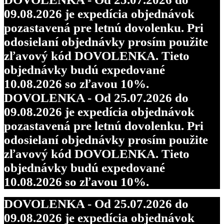
09.08.2026 je expedícia objednávok
pozastavená pre letnú dovolenku. Pri
odosielaní objednávky prosím použite
zľavový kód DOVOLENKA. Tieto
objednávky budú expedované
10.08.2026 so zľavou 10%.
DOVOLENKA - Od 25.07.2026 do
09.08.2026 je expedícia objednávok
pozastavená pre letnú dovolenku. Pri
odosielaní objednávky prosím použite
zľavový kód DOVOLENKA. Tieto
objednávky budú expedované
10.08.2026 so zľavou 10%.
DOVOLENKA - Od 25.07.2026 do
09.08.2026 je expedícia objednávok