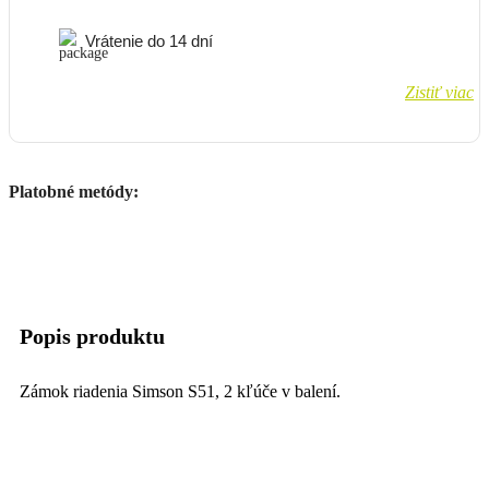
Vrátenie do 14 dní
Zistiť viac
Platobné metódy:
Popis produktu
Zámok riadenia Simson S51, 2 kľúče v balení.