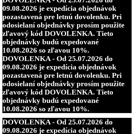
09.08.2026 je expedícia objednávok
pozastavená pre letnú dovolenku. Pri
odosielaní objednávky prosím použite
zľavový kód DOVOLENKA. Tieto
objednávky budú expedované
10.08.2026 so zľavou 10%.
DOVOLENKA - Od 25.07.2026 do
09.08.2026 je expedícia objednávok
pozastavená pre letnú dovolenku. Pri
odosielaní objednávky prosím použite
zľavový kód DOVOLENKA. Tieto
objednávky budú expedované
10.08.2026 so zľavou 10%.
DOVOLENKA - Od 25.07.2026 do
09.08.2026 je expedícia objednávok