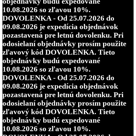
objednávky budú expedované
10.08.2026 so zľavou 10%.
DOVOLENKA - Od 25.07.2026 do
09.08.2026 je expedícia objednávok
pozastavená pre letnú dovolenku. Pri
odosielaní objednávky prosím použite
zľavový kód DOVOLENKA. Tieto
objednávky budú expedované
10.08.2026 so zľavou 10%.
DOVOLENKA - Od 25.07.2026 do
09.08.2026 je expedícia objednávok
pozastavená pre letnú dovolenku. Pri
odosielaní objednávky prosím použite
zľavový kód DOVOLENKA. Tieto
objednávky budú expedované
10.08.2026 so zľavou 10%.