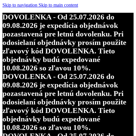
Skip to navigation
Skip to main content
DOVOLENKA - Od 25.07.2026 do
09.08.2026 je expedícia objednávok
pozastavená pre letnú dovolenku. Pri
odosielaní objednávky prosím použite
zľavový kód DOVOLENKA. Tieto
objednávky budú expedované
10.08.2026 so zľavou 10%.
DOVOLENKA - Od 25.07.2026 do
09.08.2026 je expedícia objednávok
pozastavená pre letnú dovolenku. Pri
odosielaní objednávky prosím použite
zľavový kód DOVOLENKA. Tieto
objednávky budú expedované
10.08.2026 so zľavou 10%.
DOVOLENKA - Od 25.07.2026 do