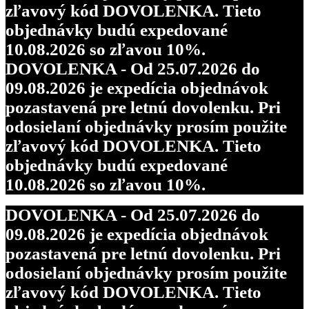
zľavový kód DOVOLENKA. Tieto
objednávky budú expedované
10.08.2026 so zľavou 10%.
DOVOLENKA - Od 25.07.2026 do
09.08.2026 je expedícia objednávok
pozastavená pre letnú dovolenku. Pri
odosielaní objednávky prosím použite
zľavový kód DOVOLENKA. Tieto
objednávky budú expedované
10.08.2026 so zľavou 10%.
DOVOLENKA - Od 25.07.2026 do
09.08.2026 je expedícia objednávok
pozastavená pre letnú dovolenku. Pri
odosielaní objednávky prosím použite
zľavový kód DOVOLENKA. Tieto