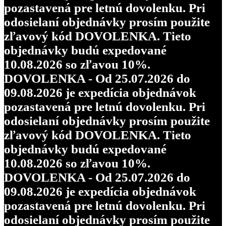
pozastavená pre letnú dovolenku. Pri
odosielaní objednávky prosím použite
zľavový kód DOVOLENKA. Tieto
objednávky budú expedované
10.08.2026 so zľavou 10%.
DOVOLENKA - Od 25.07.2026 do
09.08.2026 je expedícia objednávok
pozastavená pre letnú dovolenku. Pri
odosielaní objednávky prosím použite
zľavový kód DOVOLENKA. Tieto
objednávky budú expedované
10.08.2026 so zľavou 10%.
DOVOLENKA - Od 25.07.2026 do
09.08.2026 je expedícia objednávok
pozastavená pre letnú dovolenku. Pri
odosielaní objednávky prosím použite