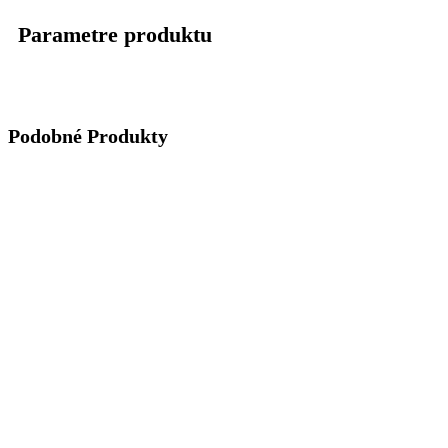
Parametre produktu
Podobné Produkty