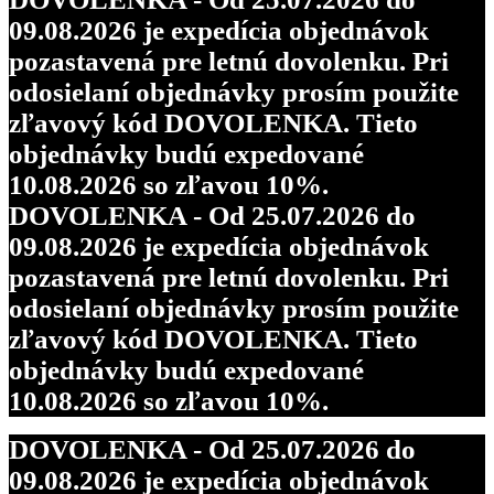
09.08.2026 je expedícia objednávok
pozastavená pre letnú dovolenku. Pri
odosielaní objednávky prosím použite
zľavový kód DOVOLENKA. Tieto
objednávky budú expedované
10.08.2026 so zľavou 10%.
DOVOLENKA - Od 25.07.2026 do
09.08.2026 je expedícia objednávok
pozastavená pre letnú dovolenku. Pri
odosielaní objednávky prosím použite
zľavový kód DOVOLENKA. Tieto
objednávky budú expedované
10.08.2026 so zľavou 10%.
DOVOLENKA - Od 25.07.2026 do
09.08.2026 je expedícia objednávok