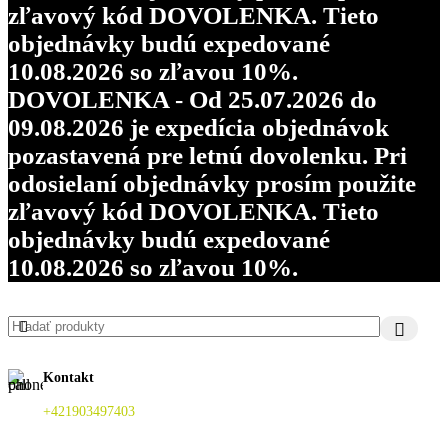
zľavový kód DOVOLENKA. Tieto
objednávky budú expedované
10.08.2026 so zľavou 10%.
DOVOLENKA - Od 25.07.2026 do
09.08.2026 je expedícia objednávok
pozastavená pre letnú dovolenku. Pri
odosielaní objednávky prosím použite
zľavový kód DOVOLENKA. Tieto
objednávky budú expedované
10.08.2026 so zľavou 10%.
Kontakt
+421903497403