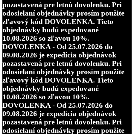
pozastavená pre letnú dovolenku. Pri
odosielaní objednávky prosím použite
zľavový kód DOVOLENKA. Tieto
objednávky budú expedované
10.08.2026 so zľavou 10%.
DOVOLENKA - Od 25.07.2026 do
09.08.2026 je expedícia objednávok
pozastavená pre letnú dovolenku. Pri
odosielaní objednávky prosím použite
zľavový kód DOVOLENKA. Tieto
objednávky budú expedované
10.08.2026 so zľavou 10%.
DOVOLENKA - Od 25.07.2026 do
09.08.2026 je expedícia objednávok
pozastavená pre letnú dovolenku. Pri
odosielaní objednávky prosím použite