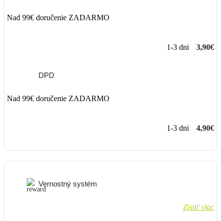
Nad 99€ doručenie ZADARMO
1-3 dni
3,90€
DPD
Nad 99€ doručenie ZADARMO
1-3 dni
4,90€
Vernostný systém
Zistiť viac