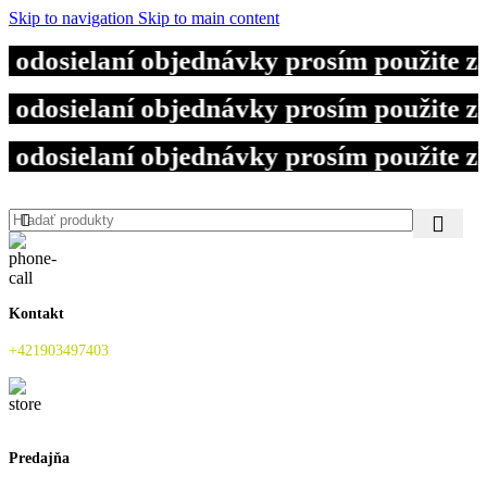
Skip to navigation
Skip to main content
 odosielaní objednávky prosím použite 
 odosielaní objednávky prosím použite 
 odosielaní objednávky prosím použite 
Kontakt
+421903497403
Predajňa