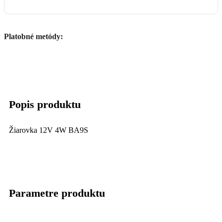
Platobné metódy:
Popis produktu
Žiarovka 12V 4W BA9S
Parametre produktu