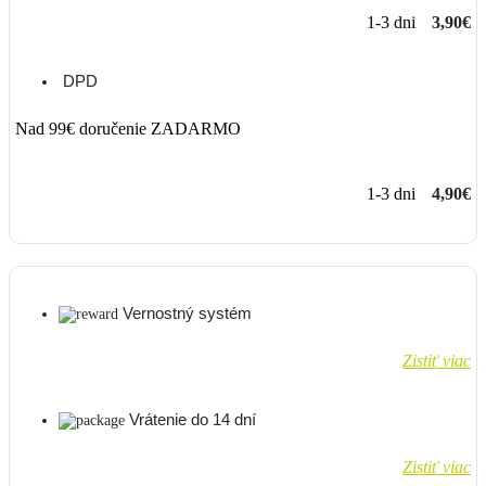
1-3 dni
3,90€
DPD
Nad 99€ doručenie ZADARMO
1-3 dni
4,90€
Vernostný systém
Zistiť viac
Vrátenie do 14 dní
Zistiť viac