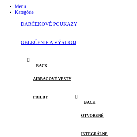
Menu
Kategórie
DARČEKOVÉ POUKAZY
OBLEČENIE A VÝSTROJ
BACK
AIRBAGOVÉ VESTY
PRILBY
BACK
OTVORENÉ
INTEGRÁLNE