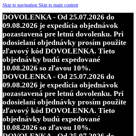
Skip to navigation
Skip to main content
DOVOLENKA - Od 25.07.2026 do
09.08.2026 je expedícia objednávok
pozastavená pre letnú dovolenku. Pri
odosielaní objednávky prosím použite
zľavový kód DOVOLENKA. Tieto
objednávky budú expedované
10.08.2026 so zľavou 10%.
DOVOLENKA - Od 25.07.2026 do
09.08.2026 je expedícia objednávok
pozastavená pre letnú dovolenku. Pri
odosielaní objednávky prosím použite
zľavový kód DOVOLENKA. Tieto
objednávky budú expedované
10.08.2026 so zľavou 10%.
DOVOLENKA - Od 25.07.2026 do