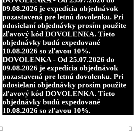
09.08.2026 je expedícia objednávok
pozastavená pre letnú dovolenku. Pri
odosielaní objednávky prosím použite
zľavový kód DOVOLENKA. Tieto
objednávky budú expedované
10.08.2026 so zľavou 10%.
DOVOLENKA - Od 25.07.2026 do
09.08.2026 je expedícia objednávok
pozastavená pre letnú dovolenku. Pri
odosielaní objednávky prosím použite
zľavový kód DOVOLENKA. Tieto
objednávky budú expedované
10.08.2026 so zľavou 10%.