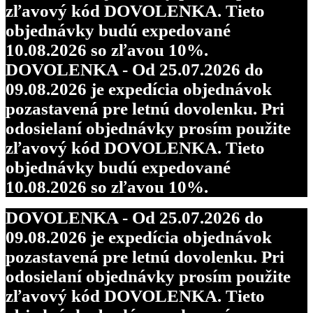
zľavový kód DOVOLENKA. Tieto
objednávky budú expedované
10.08.2026 so zľavou 10%.
DOVOLENKA - Od 25.07.2026 do
09.08.2026 je expedícia objednávok
pozastavená pre letnú dovolenku. Pri
odosielaní objednávky prosím použite
zľavový kód DOVOLENKA. Tieto
objednávky budú expedované
10.08.2026 so zľavou 10%.
DOVOLENKA - Od 25.07.2026 do
09.08.2026 je expedícia objednávok
pozastavená pre letnú dovolenku. Pri
odosielaní objednávky prosím použite
zľavový kód DOVOLENKA. Tieto