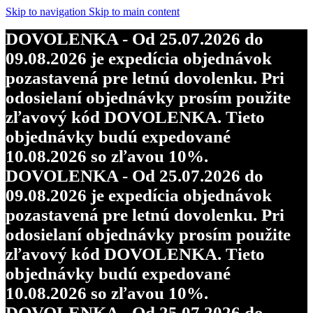
Skip to navigation
Skip to main content
DOVOLENKA - Od 25.07.2026 do
09.08.2026 je expedícia objednávok
pozastavená pre letnú dovolenku. Pri
odosielaní objednávky prosím použite
zľavový kód DOVOLENKA. Tieto
objednávky budú expedované
10.08.2026 so zľavou 10%.
DOVOLENKA - Od 25.07.2026 do
09.08.2026 je expedícia objednávok
pozastavená pre letnú dovolenku. Pri
odosielaní objednávky prosím použite
zľavový kód DOVOLENKA. Tieto
objednávky budú expedované
10.08.2026 so zľavou 10%.
DOVOLENKA - Od 25.07.2026 do