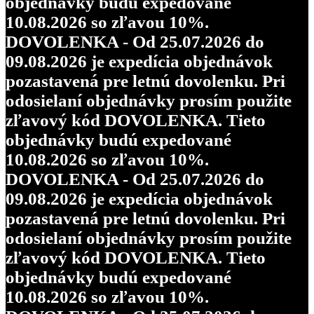
objednávky budú expedované
10.08.2026 so zľavou 10%.
DOVOLENKA - Od 25.07.2026 do
09.08.2026 je expedícia objednávok
pozastavená pre letnú dovolenku. Pri
odosielaní objednávky prosím použite
zľavový kód DOVOLENKA. Tieto
objednávky budú expedované
10.08.2026 so zľavou 10%.
DOVOLENKA - Od 25.07.2026 do
09.08.2026 je expedícia objednávok
pozastavená pre letnú dovolenku. Pri
odosielaní objednávky prosím použite
zľavový kód DOVOLENKA. Tieto
objednávky budú expedované
10.08.2026 so zľavou 10%.