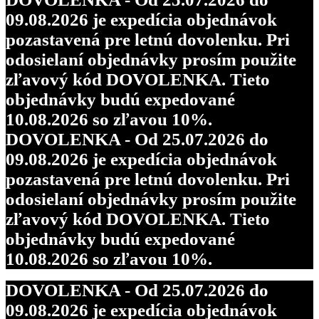
09.08.2026 je expedícia objednávok
pozastavená pre letnú dovolenku. Pri
odosielaní objednávky prosím použite
zľavový kód DOVOLENKA. Tieto
objednávky budú expedované
10.08.2026 so zľavou 10%.
DOVOLENKA - Od 25.07.2026 do
09.08.2026 je expedícia objednávok
pozastavená pre letnú dovolenku. Pri
odosielaní objednávky prosím použite
zľavový kód DOVOLENKA. Tieto
objednávky budú expedované
10.08.2026 so zľavou 10%.
DOVOLENKA - Od 25.07.2026 do
09.08.2026 je expedícia objednávok