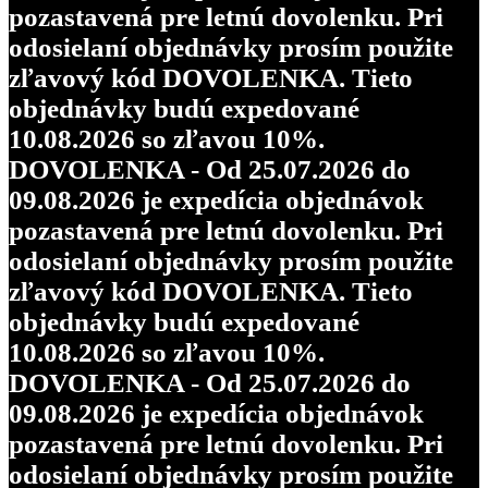
pozastavená pre letnú dovolenku. Pri
odosielaní objednávky prosím použite
zľavový kód DOVOLENKA. Tieto
objednávky budú expedované
10.08.2026 so zľavou 10%.
DOVOLENKA - Od 25.07.2026 do
09.08.2026 je expedícia objednávok
pozastavená pre letnú dovolenku. Pri
odosielaní objednávky prosím použite
zľavový kód DOVOLENKA. Tieto
objednávky budú expedované
10.08.2026 so zľavou 10%.
DOVOLENKA - Od 25.07.2026 do
09.08.2026 je expedícia objednávok
pozastavená pre letnú dovolenku. Pri
odosielaní objednávky prosím použite