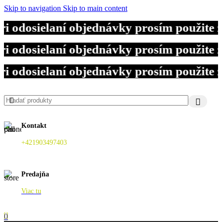
Skip to navigation
Skip to main content
i odosielaní objednávky prosím použite 
i odosielaní objednávky prosím použite 
i odosielaní objednávky prosím použite 
Kontakt
+421903497403
Predajňa
Viac tu
0