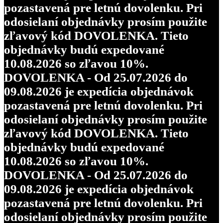
pozastavená pre letnú dovolenku. Pri
odosielaní objednávky prosím použite
zľavový kód DOVOLENKA. Tieto
objednávky budú expedované
10.08.2026 so zľavou 10%.
DOVOLENKA - Od 25.07.2026 do
09.08.2026 je expedícia objednávok
pozastavená pre letnú dovolenku. Pri
odosielaní objednávky prosím použite
zľavový kód DOVOLENKA. Tieto
objednávky budú expedované
10.08.2026 so zľavou 10%.
DOVOLENKA - Od 25.07.2026 do
09.08.2026 je expedícia objednávok
pozastavená pre letnú dovolenku. Pri
odosielaní objednávky prosím použite