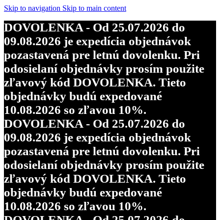
Skip to navigation
Skip to main content
DOVOLENKA - Od 25.07.2026 do
09.08.2026 je expedícia objednávok
pozastavená pre letnú dovolenku. Pri
odosielaní objednávky prosím použite
zľavový kód DOVOLENKA. Tieto
objednávky budú expedované
10.08.2026 so zľavou 10%.
DOVOLENKA - Od 25.07.2026 do
09.08.2026 je expedícia objednávok
pozastavená pre letnú dovolenku. Pri
odosielaní objednávky prosím použite
zľavový kód DOVOLENKA. Tieto
objednávky budú expedované
10.08.2026 so zľavou 10%.
DOVOLENKA - Od 25.07.2026 do