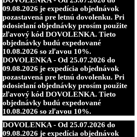
09.08.2026 je expedícia objednávok
pozastavená pre letnú dovolenku. Pri
odosielaní objednávky prosím použite
zľavový kód DOVOLENKA. Tieto
objednávky budú expedované
10.08.2026 so zľavou 10%.
DOVOLENKA - Od 25.07.2026 do
09.08.2026 je expedícia objednávok
pozastavená pre letnú dovolenku. Pri
odosielaní objednávky prosím použite
zľavový kód DOVOLENKA. Tieto
objednávky budú expedované
10.08.2026 so zľavou 10%.
DOVOLENKA - Od 25.07.2026 do
09.08.2026 je expedícia objednávok