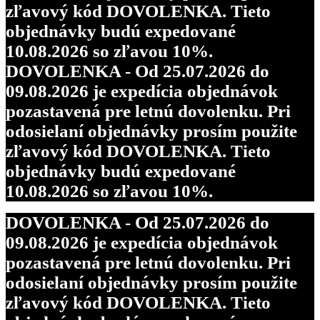
zľavový kód DOVOLENKA. Tieto
objednávky budú expedované
10.08.2026 so zľavou 10%.
DOVOLENKA - Od 25.07.2026 do
09.08.2026 je expedícia objednávok
pozastavená pre letnú dovolenku. Pri
odosielaní objednávky prosím použite
zľavový kód DOVOLENKA. Tieto
objednávky budú expedované
10.08.2026 so zľavou 10%.
DOVOLENKA - Od 25.07.2026 do
09.08.2026 je expedícia objednávok
pozastavená pre letnú dovolenku. Pri
odosielaní objednávky prosím použite
zľavový kód DOVOLENKA. Tieto