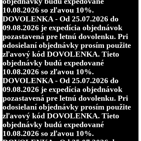
objednávky budú expedované
10.08.2026 so zľavou 10%.
DOVOLENKA - Od 25.07.2026 do
09.08.2026 je expedícia objednávok
pozastavená pre letnú dovolenku. Pri
odosielaní objednávky prosím použite
zľavový kód DOVOLENKA. Tieto
objednávky budú expedované
10.08.2026 so zľavou 10%.
DOVOLENKA - Od 25.07.2026 do
09.08.2026 je expedícia objednávok
pozastavená pre letnú dovolenku. Pri
odosielaní objednávky prosím použite
zľavový kód DOVOLENKA. Tieto
objednávky budú expedované
10.08.2026 so zľavou 10%.