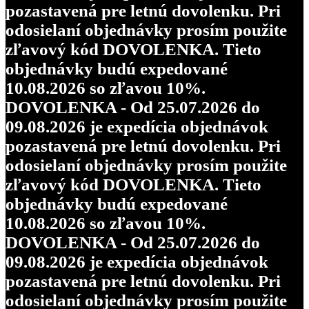
pozastavená pre letnú dovolenku. Pri
odosielaní objednávky prosím použite
zľavový kód DOVOLENKA. Tieto
objednávky budú expedované
10.08.2026 so zľavou 10%.
DOVOLENKA - Od 25.07.2026 do
09.08.2026 je expedícia objednávok
pozastavená pre letnú dovolenku. Pri
odosielaní objednávky prosím použite
zľavový kód DOVOLENKA. Tieto
objednávky budú expedované
10.08.2026 so zľavou 10%.
DOVOLENKA - Od 25.07.2026 do
09.08.2026 je expedícia objednávok
pozastavená pre letnú dovolenku. Pri
odosielaní objednávky prosím použite