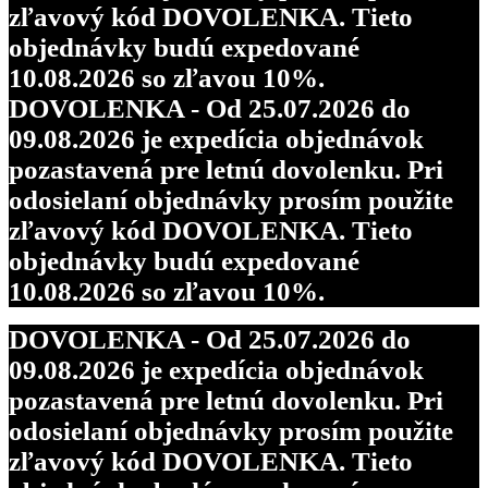
zľavový kód DOVOLENKA. Tieto
objednávky budú expedované
10.08.2026 so zľavou 10%.
DOVOLENKA - Od 25.07.2026 do
09.08.2026 je expedícia objednávok
pozastavená pre letnú dovolenku. Pri
odosielaní objednávky prosím použite
zľavový kód DOVOLENKA. Tieto
objednávky budú expedované
10.08.2026 so zľavou 10%.
DOVOLENKA - Od 25.07.2026 do
09.08.2026 je expedícia objednávok
pozastavená pre letnú dovolenku. Pri
odosielaní objednávky prosím použite
zľavový kód DOVOLENKA. Tieto