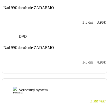
Nad 99€ doručenie ZADARMO
1-3 dni
3,90€
DPD
Nad 99€ doručenie ZADARMO
1-3 dni
4,90€
Vernostný systém
Zistiť viac