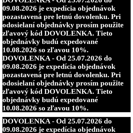
09.08.2026 je expedícia objednávok
pozastavená pre letnú dovolenku. Pri
odosielaní objednávky prosím použite
zľavový kód DOVOLENKA. Tieto
objednávky budú expedované
10.08.2026 so zľavou 10%.
DOVOLENKA - Od 25.07.2026 do
09.08.2026 je expedícia objednávok
pozastavená pre letnú dovolenku. Pri
odosielaní objednávky prosím použite
zľavový kód DOVOLENKA. Tieto
objednávky budú expedované
10.08.2026 so zľavou 10%.
DOVOLENKA - Od 25.07.2026 do
09.08.2026 je expedícia objednávok