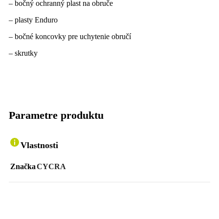
– bočný ochranný plast na obruče
– plasty Enduro
– bočné koncovky pre uchytenie obručí
– skrutky
Parametre produktu
Vlastnosti
Značka
CYCRA