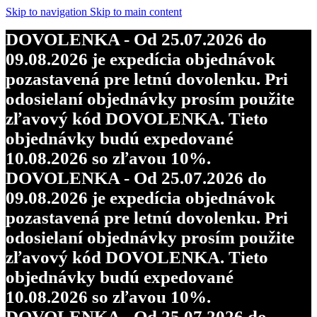
Skip to navigation
Skip to main content
DOVOLENKA - Od 25.07.2026 do
09.08.2026 je expedícia objednávok
pozastavená pre letnú dovolenku. Pri
odosielaní objednávky prosím použite
zľavový kód DOVOLENKA. Tieto
objednávky budú expedované
10.08.2026 so zľavou 10%.
DOVOLENKA - Od 25.07.2026 do
09.08.2026 je expedícia objednávok
pozastavená pre letnú dovolenku. Pri
odosielaní objednávky prosím použite
zľavový kód DOVOLENKA. Tieto
objednávky budú expedované
10.08.2026 so zľavou 10%.
DOVOLENKA - Od 25.07.2026 do