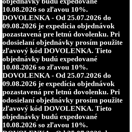
objednávky budú expedované
10.08.2026 so zľavou 10%.
DOVOLENKA - Od 25.07.2026 do
09.08.2026 je expedícia objednávok
pozastavená pre letnú dovolenku. Pri
odosielaní objednávky prosím použite
zľavový kód DOVOLENKA. Tieto
objednávky budú expedované
10.08.2026 so zľavou 10%.
DOVOLENKA - Od 25.07.2026 do
09.08.2026 je expedícia objednávok
pozastavená pre letnú dovolenku. Pri
odosielaní objednávky prosím použite
zľavový kód DOVOLENKA. Tieto
objednávky budú expedované
10.08.2026 so zľavou 10%.