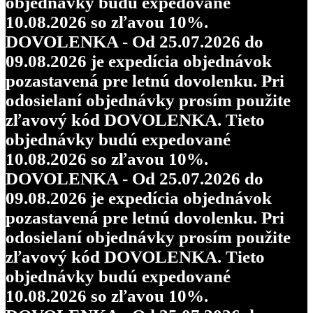
objednávky budú expedované
10.08.2026 so zľavou 10%.
DOVOLENKA - Od 25.07.2026 do
09.08.2026 je expedícia objednávok
pozastavená pre letnú dovolenku. Pri
odosielaní objednávky prosím použite
zľavový kód DOVOLENKA. Tieto
objednávky budú expedované
10.08.2026 so zľavou 10%.
DOVOLENKA - Od 25.07.2026 do
09.08.2026 je expedícia objednávok
pozastavená pre letnú dovolenku. Pri
odosielaní objednávky prosím použite
zľavový kód DOVOLENKA. Tieto
objednávky budú expedované
10.08.2026 so zľavou 10%.