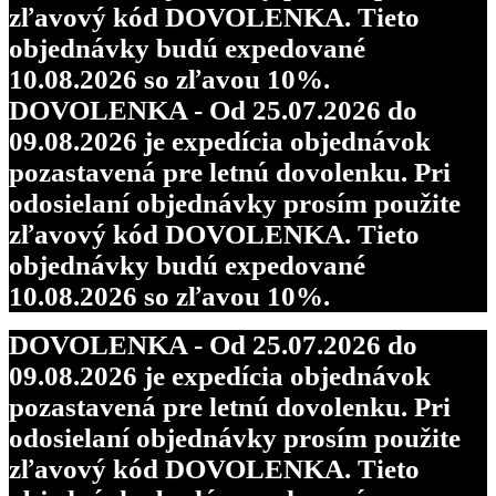
zľavový kód DOVOLENKA. Tieto
objednávky budú expedované
10.08.2026 so zľavou 10%.
DOVOLENKA - Od 25.07.2026 do
09.08.2026 je expedícia objednávok
pozastavená pre letnú dovolenku. Pri
odosielaní objednávky prosím použite
zľavový kód DOVOLENKA. Tieto
objednávky budú expedované
10.08.2026 so zľavou 10%.
DOVOLENKA - Od 25.07.2026 do
09.08.2026 je expedícia objednávok
pozastavená pre letnú dovolenku. Pri
odosielaní objednávky prosím použite
zľavový kód DOVOLENKA. Tieto