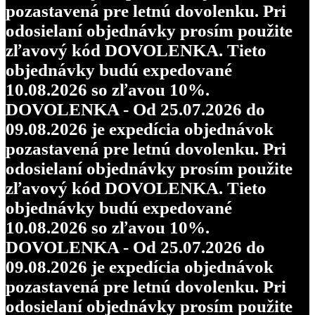
pozastavená pre letnú dovolenku. Pri
odosielaní objednávky prosím použite
zľavový kód DOVOLENKA. Tieto
objednávky budú expedované
10.08.2026 so zľavou 10%.
DOVOLENKA - Od 25.07.2026 do
09.08.2026 je expedícia objednávok
pozastavená pre letnú dovolenku. Pri
odosielaní objednávky prosím použite
zľavový kód DOVOLENKA. Tieto
objednávky budú expedované
10.08.2026 so zľavou 10%.
DOVOLENKA - Od 25.07.2026 do
09.08.2026 je expedícia objednávok
pozastavená pre letnú dovolenku. Pri
odosielaní objednávky prosím použite