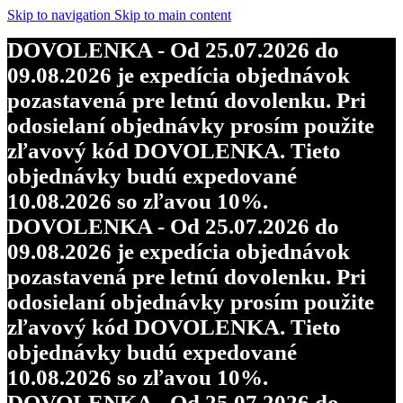
Skip to navigation
Skip to main content
DOVOLENKA - Od 25.07.2026 do
09.08.2026 je expedícia objednávok
pozastavená pre letnú dovolenku. Pri
odosielaní objednávky prosím použite
zľavový kód DOVOLENKA. Tieto
objednávky budú expedované
10.08.2026 so zľavou 10%.
DOVOLENKA - Od 25.07.2026 do
09.08.2026 je expedícia objednávok
pozastavená pre letnú dovolenku. Pri
odosielaní objednávky prosím použite
zľavový kód DOVOLENKA. Tieto
objednávky budú expedované
10.08.2026 so zľavou 10%.
DOVOLENKA - Od 25.07.2026 do