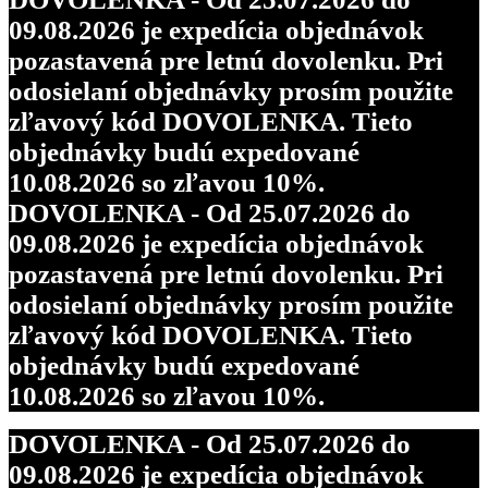
09.08.2026 je expedícia objednávok
pozastavená pre letnú dovolenku. Pri
odosielaní objednávky prosím použite
zľavový kód DOVOLENKA. Tieto
objednávky budú expedované
10.08.2026 so zľavou 10%.
DOVOLENKA - Od 25.07.2026 do
09.08.2026 je expedícia objednávok
pozastavená pre letnú dovolenku. Pri
odosielaní objednávky prosím použite
zľavový kód DOVOLENKA. Tieto
objednávky budú expedované
10.08.2026 so zľavou 10%.
DOVOLENKA - Od 25.07.2026 do
09.08.2026 je expedícia objednávok