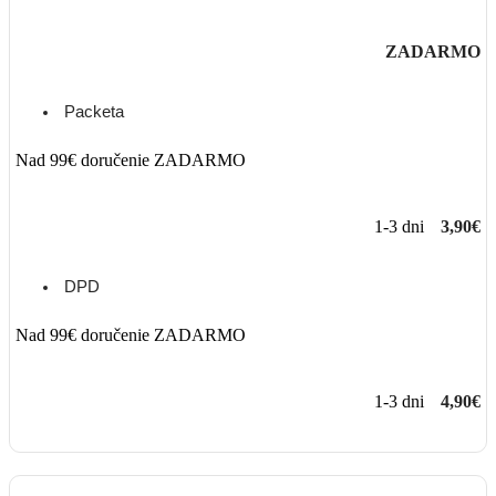
ZADARMO
Packeta
Nad 99€ doručenie ZADARMO
1-3 dni
3,90€
DPD
Nad 99€ doručenie ZADARMO
1-3 dni
4,90€