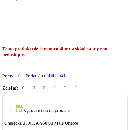
Tento produkt nie je momentálne na sklade a je preto
nedostupný.
Porovnať
Pridať do obľúbených
Zdieľať:
Vyzdvihnutie na predajni
Uherecká 380/129, 958 03 Malé Uherce