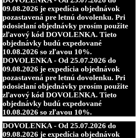
09.08.2026 je expedícia objednávok
pozastavená pre letnú dovolenku. Pri
odosielaní objednávky prosím použite
zľavový kód DOVOLENKA. Tieto
objednávky budú expedované
10.08.2026 so zľavou 10%.
DOVOLENKA - Od 25.07.2026 do
09.08.2026 je expedícia objednávok
pozastavená pre letnú dovolenku. Pri
odosielaní objednávky prosím použite
zľavový kód DOVOLENKA. Tieto
objednávky budú expedované
10.08.2026 so zľavou 10%.
DOVOLENKA - Od 25.07.2026 do
09.08.2026 je expedícia objednávok