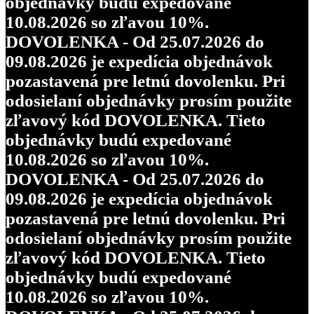
objednávky budú expedované
10.08.2026 so zľavou 10%.
DOVOLENKA - Od 25.07.2026 do
09.08.2026 je expedícia objednávok
pozastavená pre letnú dovolenku. Pri
odosielaní objednávky prosím použite
zľavový kód DOVOLENKA. Tieto
objednávky budú expedované
10.08.2026 so zľavou 10%.
DOVOLENKA - Od 25.07.2026 do
09.08.2026 je expedícia objednávok
pozastavená pre letnú dovolenku. Pri
odosielaní objednávky prosím použite
zľavový kód DOVOLENKA. Tieto
objednávky budú expedované
10.08.2026 so zľavou 10%.