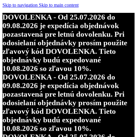
Skip to navigation
Skip to main content
DOVOLENKA - Od 25.07.2026 do
09.08.2026 je expedícia objednávok
pozastavená pre letnú dovolenku. Pri
odosielaní objednávky prosím použite
zľavový kód DOVOLENKA. Tieto
objednávky budú expedované
10.08.2026 so zľavou 10%.
DOVOLENKA - Od 25.07.2026 do
09.08.2026 je expedícia objednávok
pozastavená pre letnú dovolenku. Pri
odosielaní objednávky prosím použite
zľavový kód DOVOLENKA. Tieto
objednávky budú expedované
10.08.2026 so zľavou 10%.
DOVOLENKA - Od 25.07.2026 do