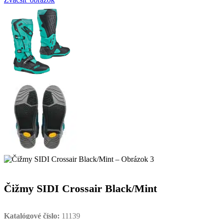
Čižmy SIDI Crossair Black/Mint
Katalógové číslo:
11139