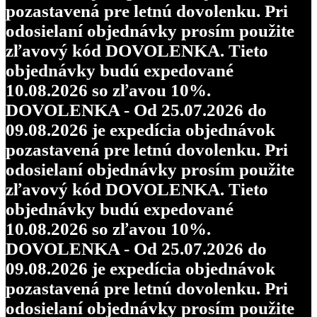
pozastavená pre letnú dovolenku. Pri
odosielaní objednávky prosím použite
zľavový kód DOVOLENKA. Tieto
objednávky budú expedované
10.08.2026 so zľavou 10%.
DOVOLENKA - Od 25.07.2026 do
09.08.2026 je expedícia objednávok
pozastavená pre letnú dovolenku. Pri
odosielaní objednávky prosím použite
zľavový kód DOVOLENKA. Tieto
objednávky budú expedované
10.08.2026 so zľavou 10%.
DOVOLENKA - Od 25.07.2026 do
09.08.2026 je expedícia objednávok
pozastavená pre letnú dovolenku. Pri
odosielaní objednávky prosím použite