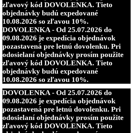
zľavový kód DOVOLENKA. Tieto
objednávky budú expedované
10.08.2026 so zľavou 10%.
DOVOLENKA - Od 25.07.2026 do
09.08.2026 je expedícia objednávok
pozastavená pre letnú dovolenku. Pri
odosielaní objednávky prosím použite
zľavový kód DOVOLENKA. Tieto
objednávky budú expedované
10.08.2026 so zľavou 10%.
DOVOLENKA - Od 25.07.2026 do
09.08.2026 je expedícia objednávok
pozastavená pre letnú dovolenku. Pri
odosielaní objednávky prosím použite
zľavový kód DOVOLENKA. Tieto