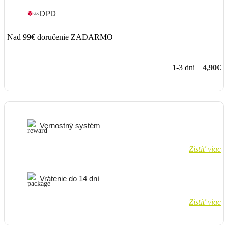
DPD
Nad 99€ doručenie ZADARMO
1-3 dni
4,90€
Vernostný systém
Zistiť viac
Vrátenie do 14 dní
Zistiť viac