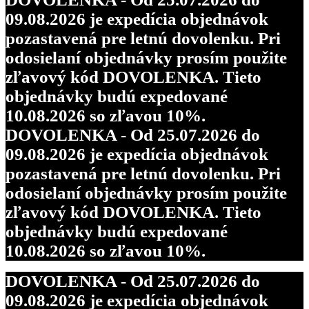
09.08.2026 je expedícia objednávok
pozastavená pre letnú dovolenku. Pri
odosielaní objednávky prosím použite
zľavový kód DOVOLENKA. Tieto
objednávky budú expedované
10.08.2026 so zľavou 10%.
DOVOLENKA - Od 25.07.2026 do
09.08.2026 je expedícia objednávok
pozastavená pre letnú dovolenku. Pri
odosielaní objednávky prosím použite
zľavový kód DOVOLENKA. Tieto
objednávky budú expedované
10.08.2026 so zľavou 10%.
DOVOLENKA - Od 25.07.2026 do
09.08.2026 je expedícia objednávok