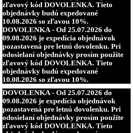
zľavový kód DOVOLENKA. Tieto
objednávky budú expedované
10.08.2026 so zľavou 10%.
DOVOLENKA - Od 25.07.2026 do
09.08.2026 je expedícia objednávok
pozastavená pre letnú dovolenku. Pri
odosielaní objednávky prosím použite
zľavový kód DOVOLENKA. Tieto
objednávky budú expedované
10.08.2026 so zľavou 10%.
DOVOLENKA - Od 25.07.2026 do
09.08.2026 je expedícia objednávok
pozastavená pre letnú dovolenku. Pri
odosielaní objednávky prosím použite
zľavový kód DOVOLENKA. Tieto