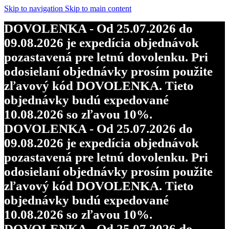
Skip to navigation
Skip to main content
DOVOLENKA - Od 25.07.2026 do
09.08.2026 je expedícia objednávok
pozastavená pre letnú dovolenku. Pri
odosielaní objednávky prosím použite
zľavový kód DOVOLENKA. Tieto
objednávky budú expedované
10.08.2026 so zľavou 10%.
DOVOLENKA - Od 25.07.2026 do
09.08.2026 je expedícia objednávok
pozastavená pre letnú dovolenku. Pri
odosielaní objednávky prosím použite
zľavový kód DOVOLENKA. Tieto
objednávky budú expedované
10.08.2026 so zľavou 10%.
DOVOLENKA - Od 25.07.2026 do