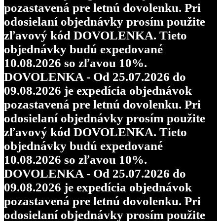
pozastavená pre letnú dovolenku. Pri
odosielaní objednávky prosím použite
zľavový kód DOVOLENKA. Tieto
objednávky budú expedované
10.08.2026 so zľavou 10%.
DOVOLENKA - Od 25.07.2026 do
09.08.2026 je expedícia objednávok
pozastavená pre letnú dovolenku. Pri
odosielaní objednávky prosím použite
zľavový kód DOVOLENKA. Tieto
objednávky budú expedované
10.08.2026 so zľavou 10%.
DOVOLENKA - Od 25.07.2026 do
09.08.2026 je expedícia objednávok
pozastavená pre letnú dovolenku. Pri
odosielaní objednávky prosím použite