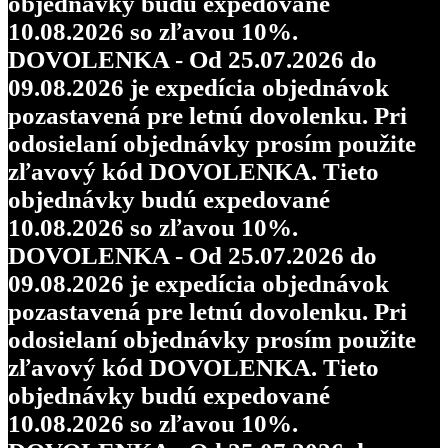
objednávky budú expedované
10.08.2026 so zľavou 10%.
DOVOLENKA - Od 25.07.2026 do
09.08.2026 je expedícia objednávok
pozastavená pre letnú dovolenku. Pri
odosielaní objednávky prosím použite
zľavový kód DOVOLENKA. Tieto
objednávky budú expedované
10.08.2026 so zľavou 10%.
DOVOLENKA - Od 25.07.2026 do
09.08.2026 je expedícia objednávok
pozastavená pre letnú dovolenku. Pri
odosielaní objednávky prosím použite
zľavový kód DOVOLENKA. Tieto
objednávky budú expedované
10.08.2026 so zľavou 10%.