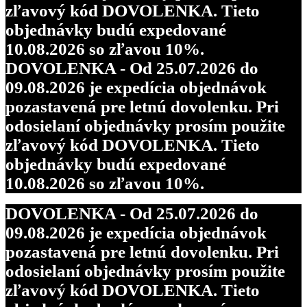
zľavový kód DOVOLENKA. Tieto
objednávky budú expedované
10.08.2026 so zľavou 10%.
DOVOLENKA - Od 25.07.2026 do
09.08.2026 je expedícia objednávok
pozastavená pre letnú dovolenku. Pri
odosielaní objednávky prosím použite
zľavový kód DOVOLENKA. Tieto
objednávky budú expedované
10.08.2026 so zľavou 10%.
DOVOLENKA - Od 25.07.2026 do
09.08.2026 je expedícia objednávok
pozastavená pre letnú dovolenku. Pri
odosielaní objednávky prosím použite
zľavový kód DOVOLENKA. Tieto