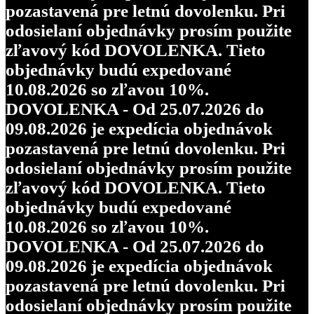
pozastavená pre letnú dovolenku. Pri
odosielaní objednávky prosím použite
zľavový kód DOVOLENKA. Tieto
objednávky budú expedované
10.08.2026 so zľavou 10%.
DOVOLENKA - Od 25.07.2026 do
09.08.2026 je expedícia objednávok
pozastavená pre letnú dovolenku. Pri
odosielaní objednávky prosím použite
zľavový kód DOVOLENKA. Tieto
objednávky budú expedované
10.08.2026 so zľavou 10%.
DOVOLENKA - Od 25.07.2026 do
09.08.2026 je expedícia objednávok
pozastavená pre letnú dovolenku. Pri
odosielaní objednávky prosím použite