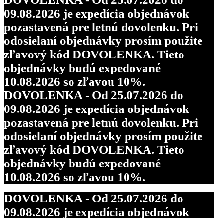
09.08.2026 je expedícia objednávok
pozastavená pre letnú dovolenku. Pri
odosielaní objednávky prosím použite
zľavový kód DOVOLENKA. Tieto
objednávky budú expedované
10.08.2026 so zľavou 10%.
DOVOLENKA - Od 25.07.2026 do
09.08.2026 je expedícia objednávok
pozastavená pre letnú dovolenku. Pri
odosielaní objednávky prosím použite
zľavový kód DOVOLENKA. Tieto
objednávky budú expedované
10.08.2026 so zľavou 10%.
DOVOLENKA - Od 25.07.2026 do
09.08.2026 je expedícia objednávok