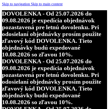
Skip to navigation
Skip to main content
DOVOLENKA - Od 25.07.2026 do
09.08.2026 je expedícia objednávok
pozastavená pre letnú dovolenku. Pri
odosielaní objednávky prosím použite
zľavový kód DOVOLENKA. Tieto
objednávky budú expedované
10.08.2026 so zľavou 10%.
DOVOLENKA - Od 25.07.2026 do
09.08.2026 je expedícia objednávok
pozastavená pre letnú dovolenku. Pri
odosielaní objednávky prosím použite
zľavový kód DOVOLENKA. Tieto
objednávky budú expedované
10.08.2026 so zľavou 10%.
DOVOLENKA - Od 25.07.2026 do