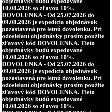
objednávky budú expedované
10.08.2026 so zľavou 10%.
DOVOLENKA - Od 25.07.2026 do
09.08.2026 je expedícia objednávok
pozastavená pre letnú dovolenku. Pri
odosielaní objednávky prosím použite
zľavový kód DOVOLENKA. Tieto
objednávky budú expedované
10.08.2026 so zľavou 10%.
DOVOLENKA - Od 25.07.2026 do
09.08.2026 je expedícia objednávok
pozastavená pre letnú dovolenku. Pri
odosielaní objednávky prosím použite
zľavový kód DOVOLENKA. Tieto
objednávky budú expedované
10.08.2026 so zľavou 10%.