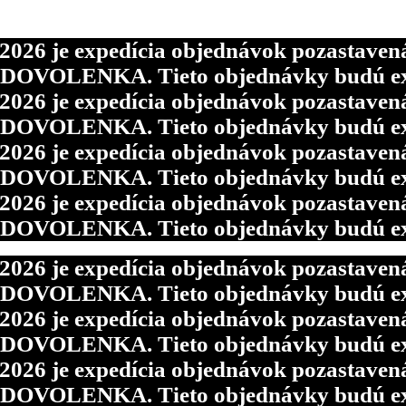
6 je expedícia objednávok pozastavená p
d DOVOLENKA. Tieto objednávky budú ex
6 je expedícia objednávok pozastavená p
d DOVOLENKA. Tieto objednávky budú ex
6 je expedícia objednávok pozastavená p
d DOVOLENKA. Tieto objednávky budú ex
6 je expedícia objednávok pozastavená p
d DOVOLENKA. Tieto objednávky budú ex
6 je expedícia objednávok pozastavená p
d DOVOLENKA. Tieto objednávky budú ex
6 je expedícia objednávok pozastavená p
d DOVOLENKA. Tieto objednávky budú ex
6 je expedícia objednávok pozastavená p
d DOVOLENKA. Tieto objednávky budú ex