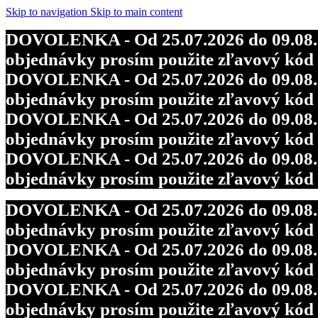
Skip to navigation
Skip to main content
DOVOLENKA - Od 25.07.2026 do 09.08.202
objednávky prosím použite zľavový kó
DOVOLENKA - Od 25.07.2026 do 09.08.202
objednávky prosím použite zľavový kó
DOVOLENKA - Od 25.07.2026 do 09.08.202
objednávky prosím použite zľavový kó
DOVOLENKA - Od 25.07.2026 do 09.08.202
objednávky prosím použite zľavový kó
DOVOLENKA - Od 25.07.2026 do 09.08.202
objednávky prosím použite zľavový kó
DOVOLENKA - Od 25.07.2026 do 09.08.202
objednávky prosím použite zľavový kó
DOVOLENKA - Od 25.07.2026 do 09.08.202
objednávky prosím použite zľavový kó