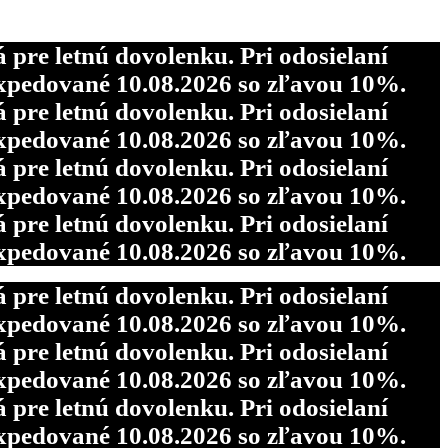
re letnú dovolenku. Pri odosielaní
pedované 10.08.2026 so zľavou 10%.
re letnú dovolenku. Pri odosielaní
pedované 10.08.2026 so zľavou 10%.
re letnú dovolenku. Pri odosielaní
pedované 10.08.2026 so zľavou 10%.
re letnú dovolenku. Pri odosielaní
pedované 10.08.2026 so zľavou 10%.
re letnú dovolenku. Pri odosielaní
pedované 10.08.2026 so zľavou 10%.
re letnú dovolenku. Pri odosielaní
pedované 10.08.2026 so zľavou 10%.
re letnú dovolenku. Pri odosielaní
pedované 10.08.2026 so zľavou 10%.