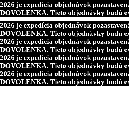
6 je expedícia objednávok pozastavená p
d DOVOLENKA. Tieto objednávky budú ex
6 je expedícia objednávok pozastavená p
d DOVOLENKA. Tieto objednávky budú ex
6 je expedícia objednávok pozastavená p
d DOVOLENKA. Tieto objednávky budú ex
6 je expedícia objednávok pozastavená p
d DOVOLENKA. Tieto objednávky budú ex
6 je expedícia objednávok pozastavená p
d DOVOLENKA. Tieto objednávky budú ex