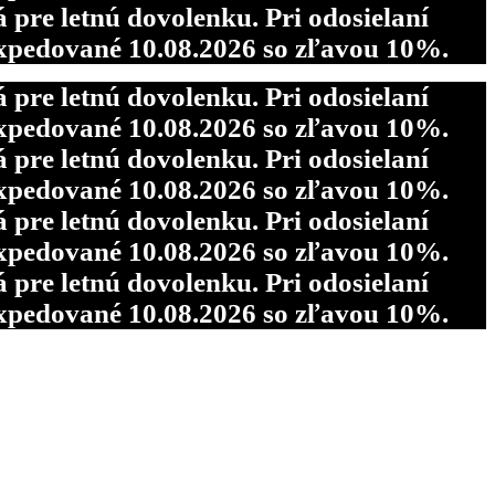
re letnú dovolenku. Pri odosielaní
pedované 10.08.2026 so zľavou 10%.
re letnú dovolenku. Pri odosielaní
pedované 10.08.2026 so zľavou 10%.
re letnú dovolenku. Pri odosielaní
pedované 10.08.2026 so zľavou 10%.
re letnú dovolenku. Pri odosielaní
pedované 10.08.2026 so zľavou 10%.
re letnú dovolenku. Pri odosielaní
pedované 10.08.2026 so zľavou 10%.