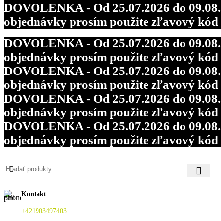
DOVOLENKA - Od 25.07.2026 do 09.08.202
objednávky prosím použite zľavový kó
DOVOLENKA - Od 25.07.2026 do 09.08.202
objednávky prosím použite zľavový kó
DOVOLENKA - Od 25.07.2026 do 09.08.202
objednávky prosím použite zľavový kó
DOVOLENKA - Od 25.07.2026 do 09.08.202
objednávky prosím použite zľavový kó
DOVOLENKA - Od 25.07.2026 do 09.08.202
objednávky prosím použite zľavový kó
Kontakt
+421903497403