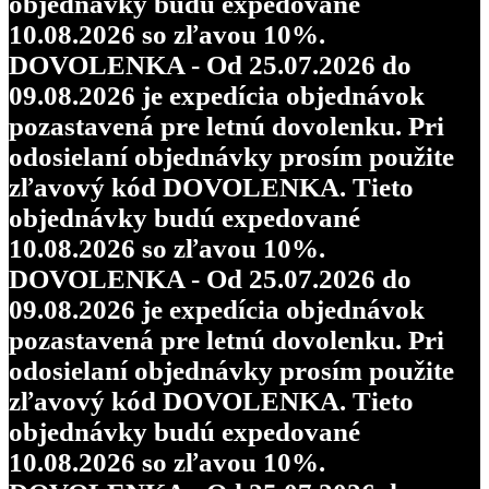
objednávky budú expedované
10.08.2026 so zľavou 10%.
DOVOLENKA - Od 25.07.2026 do
09.08.2026 je expedícia objednávok
pozastavená pre letnú dovolenku. Pri
odosielaní objednávky prosím použite
zľavový kód DOVOLENKA. Tieto
objednávky budú expedované
10.08.2026 so zľavou 10%.
DOVOLENKA - Od 25.07.2026 do
09.08.2026 je expedícia objednávok
pozastavená pre letnú dovolenku. Pri
odosielaní objednávky prosím použite
zľavový kód DOVOLENKA. Tieto
objednávky budú expedované
10.08.2026 so zľavou 10%.