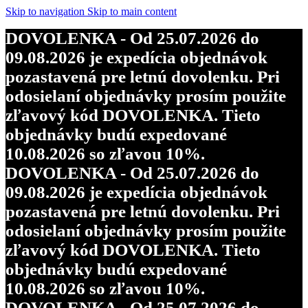
Skip to navigation
Skip to main content
DOVOLENKA - Od 25.07.2026 do
09.08.2026 je expedícia objednávok
pozastavená pre letnú dovolenku. Pri
odosielaní objednávky prosím použite
zľavový kód DOVOLENKA. Tieto
objednávky budú expedované
10.08.2026 so zľavou 10%.
DOVOLENKA - Od 25.07.2026 do
09.08.2026 je expedícia objednávok
pozastavená pre letnú dovolenku. Pri
odosielaní objednávky prosím použite
zľavový kód DOVOLENKA. Tieto
objednávky budú expedované
10.08.2026 so zľavou 10%.
DOVOLENKA - Od 25.07.2026 do