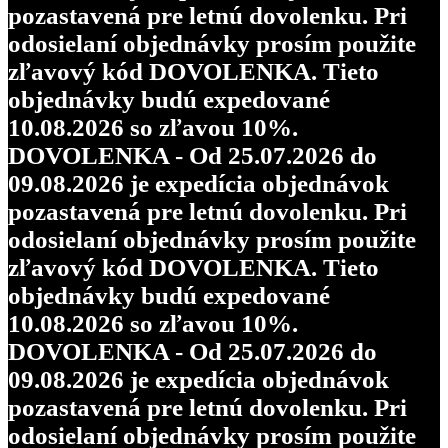
pozastavená pre letnú dovolenku. Pri
odosielaní objednávky prosím použite
zľavový kód DOVOLENKA. Tieto
objednávky budú expedované
10.08.2026 so zľavou 10%.
DOVOLENKA - Od 25.07.2026 do
09.08.2026 je expedícia objednávok
pozastavená pre letnú dovolenku. Pri
odosielaní objednávky prosím použite
zľavový kód DOVOLENKA. Tieto
objednávky budú expedované
10.08.2026 so zľavou 10%.
DOVOLENKA - Od 25.07.2026 do
09.08.2026 je expedícia objednávok
pozastavená pre letnú dovolenku. Pri
odosielaní objednávky prosím použite