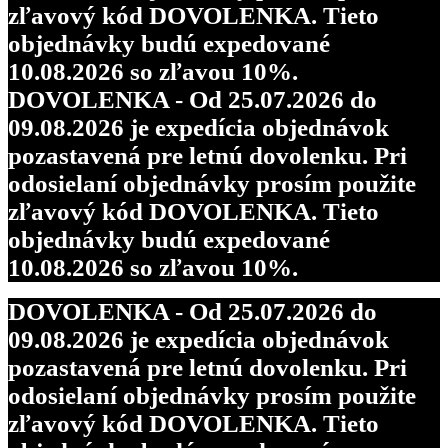
zľavový kód DOVOLENKA. Tieto
objednávky budú expedované
10.08.2026 so zľavou 10%.
DOVOLENKA - Od 25.07.2026 do
09.08.2026 je expedícia objednávok
pozastavená pre letnú dovolenku. Pri
odosielaní objednávky prosím použite
zľavový kód DOVOLENKA. Tieto
objednávky budú expedované
10.08.2026 so zľavou 10%.
DOVOLENKA - Od 25.07.2026 do
09.08.2026 je expedícia objednávok
pozastavená pre letnú dovolenku. Pri
odosielaní objednávky prosím použite
zľavový kód DOVOLENKA. Tieto