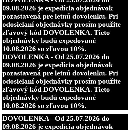
09.08.2026 je expedícia objednávok
pozastavená pre letnú dovolenku. Pri
odosielaní objednávky prosím použite
zľavový kód DOVOLENKA. Tieto
objednávky budú expedované
10.08.2026 so zľavou 10%.
DOVOLENKA - Od 25.07.2026 do
09.08.2026 je expedícia objednávok
pozastavená pre letnú dovolenku. Pri
odosielaní objednávky prosím použite
zľavový kód DOVOLENKA. Tieto
objednávky budú expedované
10.08.2026 so zľavou 10%.
DOVOLENKA - Od 25.07.2026 do
09.08.2026 je expedícia objednávok