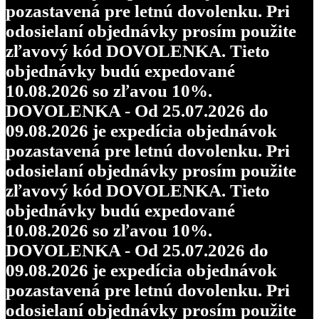
pozastavená pre letnú dovolenku. Pri
odosielaní objednávky prosím použite
zľavový kód DOVOLENKA. Tieto
objednávky budú expedované
10.08.2026 so zľavou 10%.
DOVOLENKA - Od 25.07.2026 do
09.08.2026 je expedícia objednávok
pozastavená pre letnú dovolenku. Pri
odosielaní objednávky prosím použite
zľavový kód DOVOLENKA. Tieto
objednávky budú expedované
10.08.2026 so zľavou 10%.
DOVOLENKA - Od 25.07.2026 do
09.08.2026 je expedícia objednávok
pozastavená pre letnú dovolenku. Pri
odosielaní objednávky prosím použite