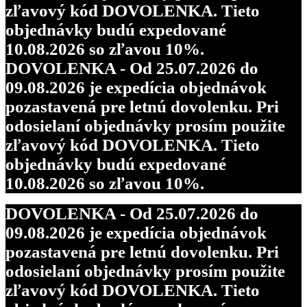
zľavový kód DOVOLENKA. Tieto
objednávky budú expedované
10.08.2026 so zľavou 10%.
DOVOLENKA - Od 25.07.2026 do
09.08.2026 je expedícia objednávok
pozastavená pre letnú dovolenku. Pri
odosielaní objednávky prosím použite
zľavový kód DOVOLENKA. Tieto
objednávky budú expedované
10.08.2026 so zľavou 10%.
DOVOLENKA - Od 25.07.2026 do
09.08.2026 je expedícia objednávok
pozastavená pre letnú dovolenku. Pri
odosielaní objednávky prosím použite
zľavový kód DOVOLENKA. Tieto