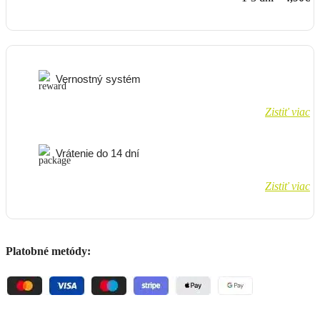
Vernostný systém
Zistiť viac
Vrátenie do 14 dní
Zistiť viac
Platobné metódy: