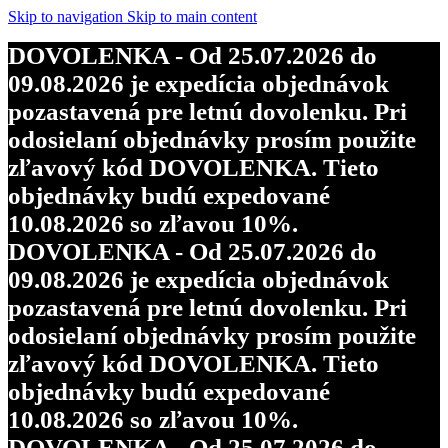
Skip to navigation
Skip to main content
DOVOLENKA - Od 25.07.2026 do
09.08.2026 je expedícia objednávok
pozastavená pre letnú dovolenku. Pri
odosielaní objednávky prosím použite
zľavový kód DOVOLENKA. Tieto
objednávky budú expedované
10.08.2026 so zľavou 10%.
DOVOLENKA - Od 25.07.2026 do
09.08.2026 je expedícia objednávok
pozastavená pre letnú dovolenku. Pri
odosielaní objednávky prosím použite
zľavový kód DOVOLENKA. Tieto
objednávky budú expedované
10.08.2026 so zľavou 10%.
DOVOLENKA - Od 25.07.2026 do