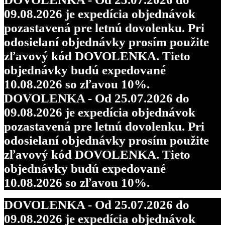
09.08.2026 je expedícia objednávok
pozastavená pre letnú dovolenku. Pri
odosielaní objednávky prosím použite
zľavový kód DOVOLENKA. Tieto
objednávky budú expedované
10.08.2026 so zľavou 10%.
DOVOLENKA - Od 25.07.2026 do
09.08.2026 je expedícia objednávok
pozastavená pre letnú dovolenku. Pri
odosielaní objednávky prosím použite
zľavový kód DOVOLENKA. Tieto
objednávky budú expedované
10.08.2026 so zľavou 10%.
DOVOLENKA - Od 25.07.2026 do
09.08.2026 je expedícia objednávok