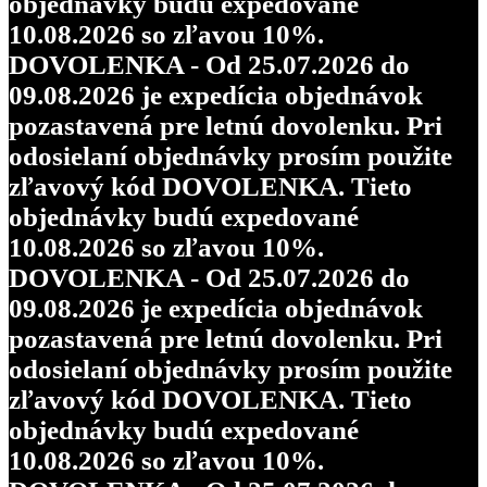
objednávky budú expedované
10.08.2026 so zľavou 10%.
DOVOLENKA - Od 25.07.2026 do
09.08.2026 je expedícia objednávok
pozastavená pre letnú dovolenku. Pri
odosielaní objednávky prosím použite
zľavový kód DOVOLENKA. Tieto
objednávky budú expedované
10.08.2026 so zľavou 10%.
DOVOLENKA - Od 25.07.2026 do
09.08.2026 je expedícia objednávok
pozastavená pre letnú dovolenku. Pri
odosielaní objednávky prosím použite
zľavový kód DOVOLENKA. Tieto
objednávky budú expedované
10.08.2026 so zľavou 10%.