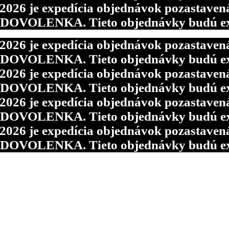
6 je expedícia objednávok pozastavená p
d DOVOLENKA. Tieto objednávky budú ex
6 je expedícia objednávok pozastavená p
d DOVOLENKA. Tieto objednávky budú ex
6 je expedícia objednávok pozastavená p
d DOVOLENKA. Tieto objednávky budú ex
6 je expedícia objednávok pozastavená p
d DOVOLENKA. Tieto objednávky budú ex
6 je expedícia objednávok pozastavená p
d DOVOLENKA. Tieto objednávky budú ex