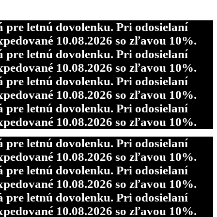
re letnú dovolenku. Pri odosielaní
pedované 10.08.2026 so zľavou 10%.
re letnú dovolenku. Pri odosielaní
pedované 10.08.2026 so zľavou 10%.
re letnú dovolenku. Pri odosielaní
pedované 10.08.2026 so zľavou 10%.
re letnú dovolenku. Pri odosielaní
pedované 10.08.2026 so zľavou 10%.
re letnú dovolenku. Pri odosielaní
pedované 10.08.2026 so zľavou 10%.
re letnú dovolenku. Pri odosielaní
pedované 10.08.2026 so zľavou 10%.
re letnú dovolenku. Pri odosielaní
pedované 10.08.2026 so zľavou 10%.