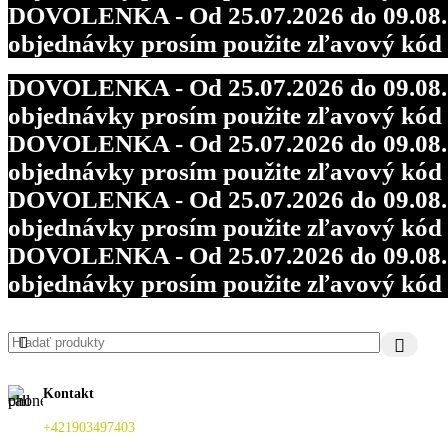
DOVOLENKA - Od 25.07.2026 do 09.08.202
objednávky prosím použite zľavový kó
DOVOLENKA - Od 25.07.2026 do 09.08.202
objednávky prosím použite zľavový kó
DOVOLENKA - Od 25.07.2026 do 09.08.202
objednávky prosím použite zľavový kó
DOVOLENKA - Od 25.07.2026 do 09.08.202
objednávky prosím použite zľavový kó
DOVOLENKA - Od 25.07.2026 do 09.08.202
objednávky prosím použite zľavový kó
Kontakt
+421903497403