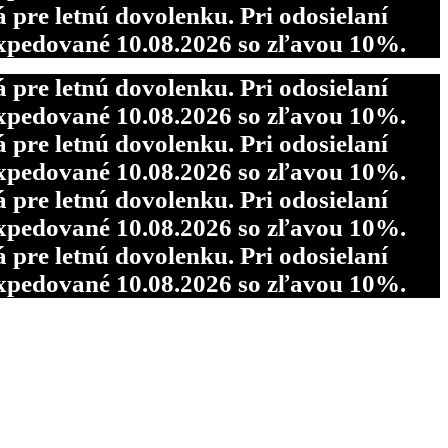
re letnú dovolenku. Pri odosielaní
pedované 10.08.2026 so zľavou 10%.
re letnú dovolenku. Pri odosielaní
pedované 10.08.2026 so zľavou 10%.
re letnú dovolenku. Pri odosielaní
pedované 10.08.2026 so zľavou 10%.
re letnú dovolenku. Pri odosielaní
pedované 10.08.2026 so zľavou 10%.
re letnú dovolenku. Pri odosielaní
pedované 10.08.2026 so zľavou 10%.