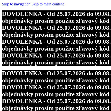
Skip to navigation
Skip to main content
DOVOLENKA - Od 25.07.2026 do 09.08.202
objednávky prosím použite zľavový kó
DOVOLENKA - Od 25.07.2026 do 09.08.202
objednávky prosím použite zľavový kó
DOVOLENKA - Od 25.07.2026 do 09.08.202
objednávky prosím použite zľavový kó
DOVOLENKA - Od 25.07.2026 do 09.08.202
objednávky prosím použite zľavový kó
DOVOLENKA - Od 25.07.2026 do 09.08.202
objednávky prosím použite zľavový kó
DOVOLENKA - Od 25.07.2026 do 09.08.202
objednávky prosím použite zľavový kó
DOVOLENKA - Od 25.07.2026 do 09.08.202
objednávky prosím použite zľavový kó