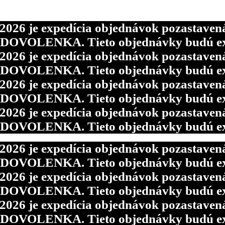
6 je expedícia objednávok pozastavená p
d DOVOLENKA. Tieto objednávky budú ex
6 je expedícia objednávok pozastavená p
d DOVOLENKA. Tieto objednávky budú ex
6 je expedícia objednávok pozastavená p
d DOVOLENKA. Tieto objednávky budú ex
6 je expedícia objednávok pozastavená p
d DOVOLENKA. Tieto objednávky budú ex
6 je expedícia objednávok pozastavená p
d DOVOLENKA. Tieto objednávky budú ex
6 je expedícia objednávok pozastavená p
d DOVOLENKA. Tieto objednávky budú ex
6 je expedícia objednávok pozastavená p
d DOVOLENKA. Tieto objednávky budú ex