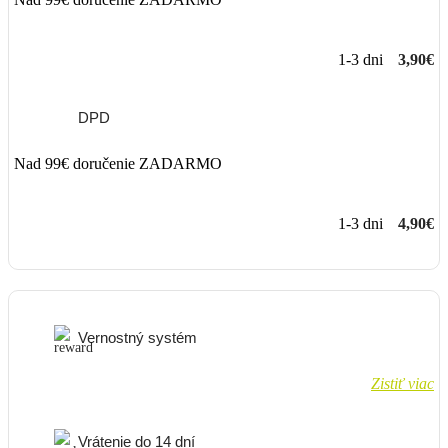
1-3 dni
3,90€
DPD
Nad 99€ doručenie ZADARMO
1-3 dni
4,90€
Vernostný systém
Zistiť viac
Vrátenie do 14 dní