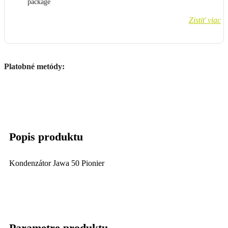
Zistiť viac
Platobné metódy:
Popis produktu
Kondenzátor Jawa 50 Pionier
Parametre produktu