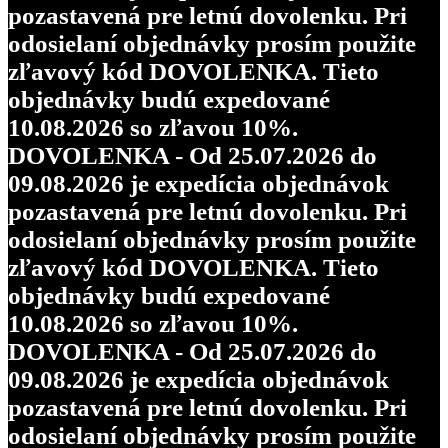
pozastavená pre letnú dovolenku. Pri
odosielaní objednávky prosím použite
zľavový kód DOVOLENKA. Tieto
objednávky budú expedované
10.08.2026 so zľavou 10%.
DOVOLENKA - Od 25.07.2026 do
09.08.2026 je expedícia objednávok
pozastavená pre letnú dovolenku. Pri
odosielaní objednávky prosím použite
zľavový kód DOVOLENKA. Tieto
objednávky budú expedované
10.08.2026 so zľavou 10%.
DOVOLENKA - Od 25.07.2026 do
09.08.2026 je expedícia objednávok
pozastavená pre letnú dovolenku. Pri
odosielaní objednávky prosím použite