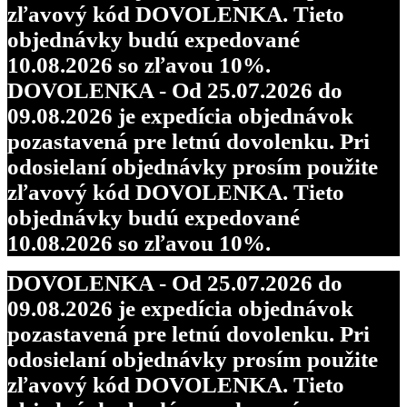
zľavový kód DOVOLENKA. Tieto
objednávky budú expedované
10.08.2026 so zľavou 10%.
DOVOLENKA - Od 25.07.2026 do
09.08.2026 je expedícia objednávok
pozastavená pre letnú dovolenku. Pri
odosielaní objednávky prosím použite
zľavový kód DOVOLENKA. Tieto
objednávky budú expedované
10.08.2026 so zľavou 10%.
DOVOLENKA - Od 25.07.2026 do
09.08.2026 je expedícia objednávok
pozastavená pre letnú dovolenku. Pri
odosielaní objednávky prosím použite
zľavový kód DOVOLENKA. Tieto