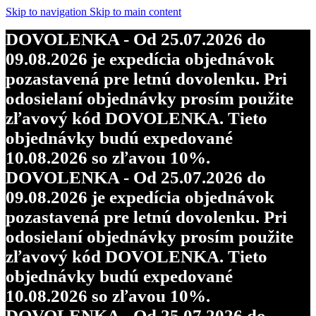
Skip to navigation
Skip to main content
DOVOLENKA - Od 25.07.2026 do
09.08.2026 je expedícia objednávok
pozastavená pre letnú dovolenku. Pri
odosielaní objednávky prosím použite
zľavový kód DOVOLENKA. Tieto
objednávky budú expedované
10.08.2026 so zľavou 10%.
DOVOLENKA - Od 25.07.2026 do
09.08.2026 je expedícia objednávok
pozastavená pre letnú dovolenku. Pri
odosielaní objednávky prosím použite
zľavový kód DOVOLENKA. Tieto
objednávky budú expedované
10.08.2026 so zľavou 10%.
DOVOLENKA - Od 25.07.2026 do