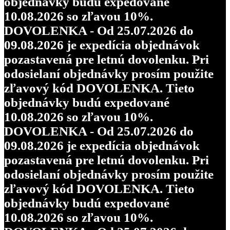
objednávky budú expedované
10.08.2026 so zľavou 10%.
DOVOLENKA - Od 25.07.2026 do
09.08.2026 je expedícia objednávok
pozastavená pre letnú dovolenku. Pri
odosielaní objednávky prosím použite
zľavový kód DOVOLENKA. Tieto
objednávky budú expedované
10.08.2026 so zľavou 10%.
DOVOLENKA - Od 25.07.2026 do
09.08.2026 je expedícia objednávok
pozastavená pre letnú dovolenku. Pri
odosielaní objednávky prosím použite
zľavový kód DOVOLENKA. Tieto
objednávky budú expedované
10.08.2026 so zľavou 10%.