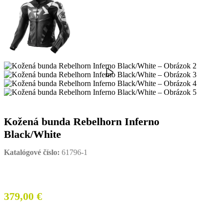
Kožená bunda Rebelhorn Inferno
Black/White
Katalógové číslo:
61796-1
379,00
€