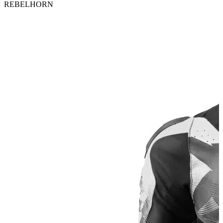
REBELHORN