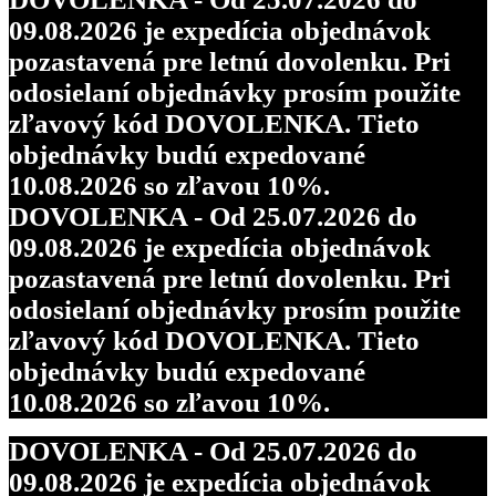
09.08.2026 je expedícia objednávok
pozastavená pre letnú dovolenku. Pri
odosielaní objednávky prosím použite
zľavový kód DOVOLENKA. Tieto
objednávky budú expedované
10.08.2026 so zľavou 10%.
DOVOLENKA - Od 25.07.2026 do
09.08.2026 je expedícia objednávok
pozastavená pre letnú dovolenku. Pri
odosielaní objednávky prosím použite
zľavový kód DOVOLENKA. Tieto
objednávky budú expedované
10.08.2026 so zľavou 10%.
DOVOLENKA - Od 25.07.2026 do
09.08.2026 je expedícia objednávok