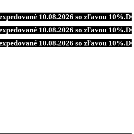
vané 10.08.2026 so zľavou 10%.
DOVOLENK
vané 10.08.2026 so zľavou 10%.
DOVOLENK
vané 10.08.2026 so zľavou 10%.
DOVOLENK