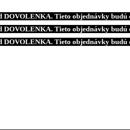
OVOLENKA. Tieto objednávky budú expedo
OVOLENKA. Tieto objednávky budú expedo
OVOLENKA. Tieto objednávky budú expedo