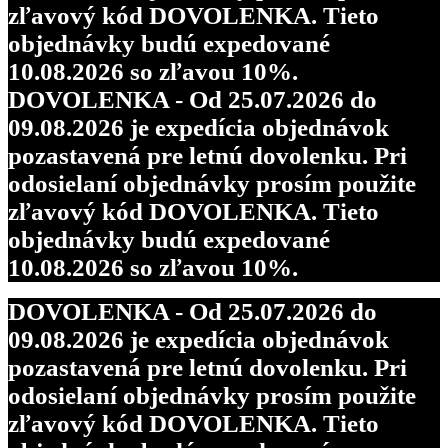
zľavový kód DOVOLENKA. Tieto
objednávky budú expedované
10.08.2026 so zľavou 10%.
DOVOLENKA - Od 25.07.2026 do
09.08.2026 je expedícia objednávok
pozastavená pre letnú dovolenku. Pri
odosielaní objednávky prosím použite
zľavový kód DOVOLENKA. Tieto
objednávky budú expedované
10.08.2026 so zľavou 10%.
DOVOLENKA - Od 25.07.2026 do
09.08.2026 je expedícia objednávok
pozastavená pre letnú dovolenku. Pri
odosielaní objednávky prosím použite
zľavový kód DOVOLENKA. Tieto