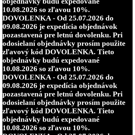
objednávky budú expedované
10.08.2026 so zľavou 10%.
DOVOLENKA - Od 25.07.2026 do
09.08.2026 je expedícia objednávok
pozastavená pre letnú dovolenku. Pri
odosielaní objednávky prosím použite
zľavový kód DOVOLENKA. Tieto
objednávky budú expedované
10.08.2026 so zľavou 10%.
DOVOLENKA - Od 25.07.2026 do
09.08.2026 je expedícia objednávok
pozastavená pre letnú dovolenku. Pri
odosielaní objednávky prosím použite
zľavový kód DOVOLENKA. Tieto
objednávky budú expedované
10.08.2026 so zľavou 10%.