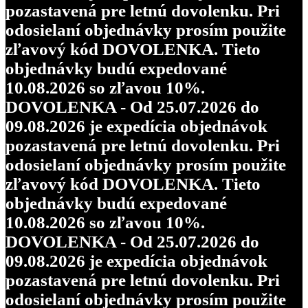
pozastavená pre letnú dovolenku. Pri
odosielaní objednávky prosím použite
zľavový kód DOVOLENKA. Tieto
objednávky budú expedované
10.08.2026 so zľavou 10%.
DOVOLENKA - Od 25.07.2026 do
09.08.2026 je expedícia objednávok
pozastavená pre letnú dovolenku. Pri
odosielaní objednávky prosím použite
zľavový kód DOVOLENKA. Tieto
objednávky budú expedované
10.08.2026 so zľavou 10%.
DOVOLENKA - Od 25.07.2026 do
09.08.2026 je expedícia objednávok
pozastavená pre letnú dovolenku. Pri
odosielaní objednávky prosím použite