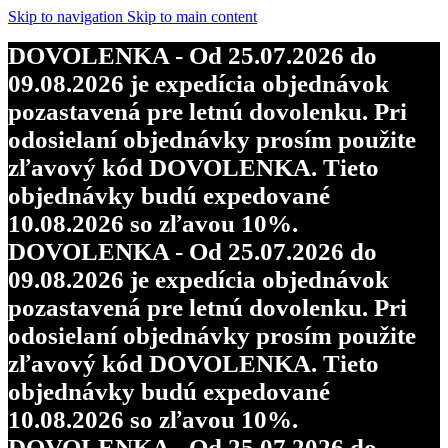
Skip to navigation
Skip to main content
DOVOLENKA - Od 25.07.2026 do
09.08.2026 je expedícia objednávok
pozastavená pre letnú dovolenku. Pri
odosielaní objednávky prosím použite
zľavový kód DOVOLENKA. Tieto
objednávky budú expedované
10.08.2026 so zľavou 10%.
DOVOLENKA - Od 25.07.2026 do
09.08.2026 je expedícia objednávok
pozastavená pre letnú dovolenku. Pri
odosielaní objednávky prosím použite
zľavový kód DOVOLENKA. Tieto
objednávky budú expedované
10.08.2026 so zľavou 10%.
DOVOLENKA - Od 25.07.2026 do