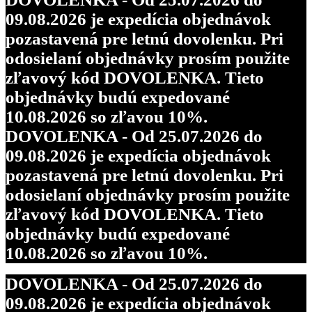
09.08.2026 je expedícia objednávok
pozastavená pre letnú dovolenku. Pri
odosielaní objednávky prosím použite
zľavový kód DOVOLENKA. Tieto
objednávky budú expedované
10.08.2026 so zľavou 10%.
DOVOLENKA - Od 25.07.2026 do
09.08.2026 je expedícia objednávok
pozastavená pre letnú dovolenku. Pri
odosielaní objednávky prosím použite
zľavový kód DOVOLENKA. Tieto
objednávky budú expedované
10.08.2026 so zľavou 10%.
DOVOLENKA - Od 25.07.2026 do
09.08.2026 je expedícia objednávok