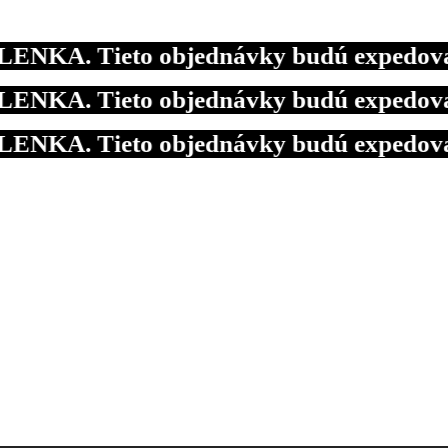
. Tieto objednávky budú expedované 10.
. Tieto objednávky budú expedované 10.
. Tieto objednávky budú expedované 10.