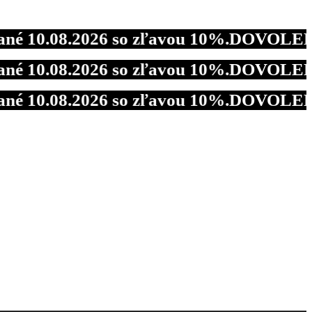
08.2026 so zľavou 10%.
DOVOLENKA - Od 2
08.2026 so zľavou 10%.
DOVOLENKA - Od 2
08.2026 so zľavou 10%.
DOVOLENKA - Od 2