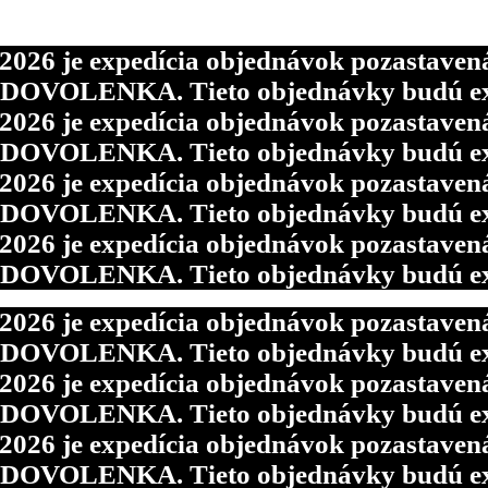
6 je expedícia objednávok pozastavená p
d DOVOLENKA. Tieto objednávky budú ex
6 je expedícia objednávok pozastavená p
d DOVOLENKA. Tieto objednávky budú ex
6 je expedícia objednávok pozastavená p
d DOVOLENKA. Tieto objednávky budú ex
6 je expedícia objednávok pozastavená p
d DOVOLENKA. Tieto objednávky budú ex
6 je expedícia objednávok pozastavená p
d DOVOLENKA. Tieto objednávky budú ex
6 je expedícia objednávok pozastavená p
d DOVOLENKA. Tieto objednávky budú ex
6 je expedícia objednávok pozastavená p
d DOVOLENKA. Tieto objednávky budú ex