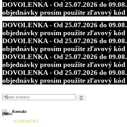
DOVOLENKA - Od 25.07.2026 do 09.08.202
objednávky prosím použite zľavový kó
DOVOLENKA - Od 25.07.2026 do 09.08.202
objednávky prosím použite zľavový kó
DOVOLENKA - Od 25.07.2026 do 09.08.202
objednávky prosím použite zľavový kó
DOVOLENKA - Od 25.07.2026 do 09.08.202
objednávky prosím použite zľavový kó
DOVOLENKA - Od 25.07.2026 do 09.08.202
objednávky prosím použite zľavový kó
Kontakt
+421903497403