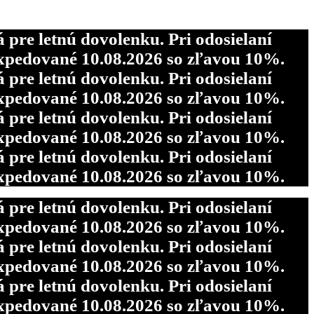
re letnú dovolenku. Pri odosielaní
pedované 10.08.2026 so zľavou 10%.
re letnú dovolenku. Pri odosielaní
pedované 10.08.2026 so zľavou 10%.
re letnú dovolenku. Pri odosielaní
pedované 10.08.2026 so zľavou 10%.
re letnú dovolenku. Pri odosielaní
pedované 10.08.2026 so zľavou 10%.
re letnú dovolenku. Pri odosielaní
pedované 10.08.2026 so zľavou 10%.
re letnú dovolenku. Pri odosielaní
pedované 10.08.2026 so zľavou 10%.
re letnú dovolenku. Pri odosielaní
pedované 10.08.2026 so zľavou 10%.