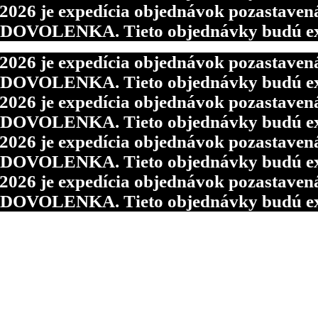
6 je expedícia objednávok pozastavená p
d DOVOLENKA. Tieto objednávky budú ex
6 je expedícia objednávok pozastavená p
d DOVOLENKA. Tieto objednávky budú ex
6 je expedícia objednávok pozastavená p
d DOVOLENKA. Tieto objednávky budú ex
6 je expedícia objednávok pozastavená p
d DOVOLENKA. Tieto objednávky budú ex
6 je expedícia objednávok pozastavená p
d DOVOLENKA. Tieto objednávky budú ex