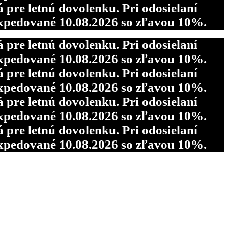
re letnú dovolenku. Pri odosielaní
pedované 10.08.2026 so zľavou 10%.
re letnú dovolenku. Pri odosielaní
pedované 10.08.2026 so zľavou 10%.
re letnú dovolenku. Pri odosielaní
pedované 10.08.2026 so zľavou 10%.
re letnú dovolenku. Pri odosielaní
pedované 10.08.2026 so zľavou 10%.
re letnú dovolenku. Pri odosielaní
pedované 10.08.2026 so zľavou 10%.