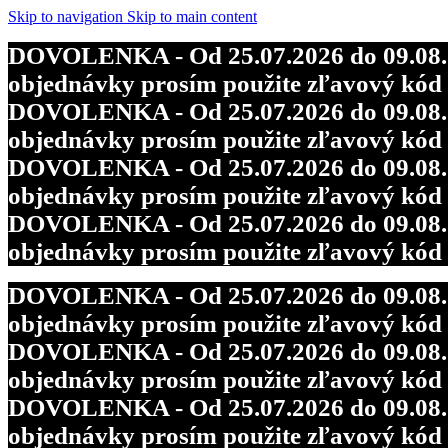
Skip to navigation
Skip to main content
DOVOLENKA - Od 25.07.2026 do 09.08.202
objednávky prosím použite zľavový kó
DOVOLENKA - Od 25.07.2026 do 09.08.202
objednávky prosím použite zľavový kó
DOVOLENKA - Od 25.07.2026 do 09.08.202
objednávky prosím použite zľavový kó
DOVOLENKA - Od 25.07.2026 do 09.08.202
objednávky prosím použite zľavový kó
DOVOLENKA - Od 25.07.2026 do 09.08.202
objednávky prosím použite zľavový kó
DOVOLENKA - Od 25.07.2026 do 09.08.202
objednávky prosím použite zľavový kó
DOVOLENKA - Od 25.07.2026 do 09.08.202
objednávky prosím použite zľavový kó